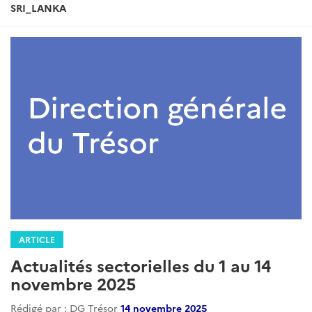
SRI_LANKA
ARTICLE
Actualités sectorielles du 1 au 14
novembre 2025
Rédigé par : DG Trésor
14 novembre 2025