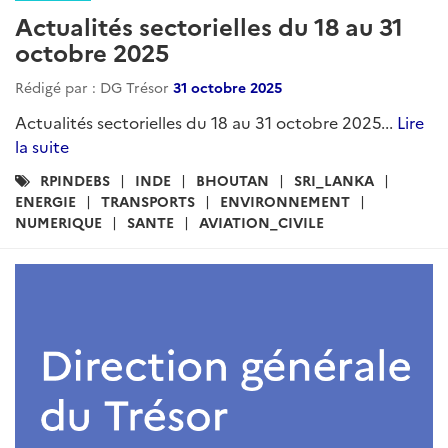
Actualités sectorielles du 18 au 31
octobre 2025
Rédigé par : DG Trésor
31 octobre 2025
Actualités sectorielles du 18 au 31 octobre 2025...
Lire
la suite
Catégories
RPINDEBS
INDE
BHOUTAN
SRI_LANKA
:
ENERGIE
TRANSPORTS
ENVIRONNEMENT
NUMERIQUE
SANTE
AVIATION_CIVILE