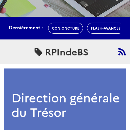
Dernièrement :
CONJONCTURE
FLASH-AVANCES
RPIndeBS