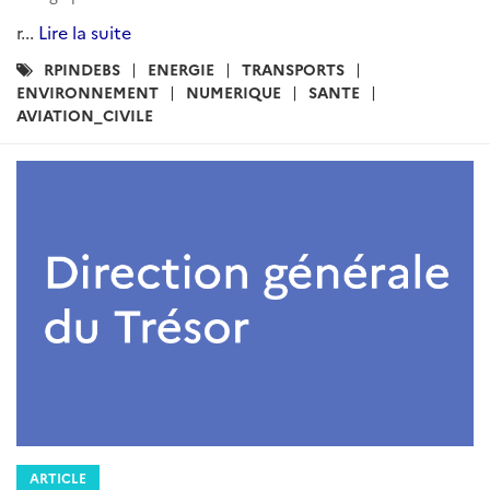
r...
Lire la suite
Catégories
RPINDEBS
ENERGIE
TRANSPORTS
:
ENVIRONNEMENT
NUMERIQUE
SANTE
AVIATION_CIVILE
ARTICLE