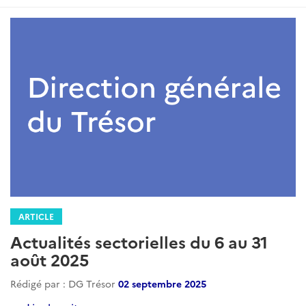
ARTICLE
Actualités sectorielles du 6 au 31
août 2025
Rédigé par : DG Trésor
02 septembre 2025