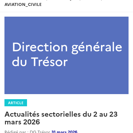
AVIATION_CIVILE
ARTICLE
Actualités sectorielles du 2 au 23
mars 2026
Rédigé par : DG Trésor
31 mars 2026