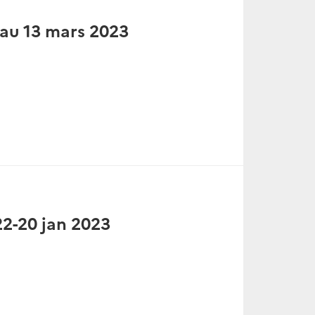
 au 13 mars 2023
22-20 jan 2023