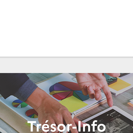
Trésor-Info