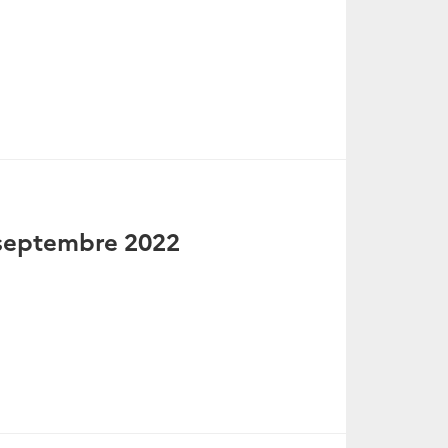
 septembre 2022