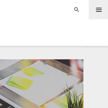
Men
RECHERCHE