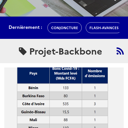
Dernièrement :
CONJONCTURE
FLASH-AVANCES
Projet-Backbone