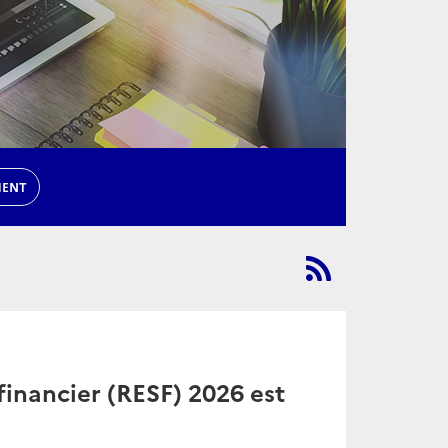
MENT
financier (RESF) 2026 est