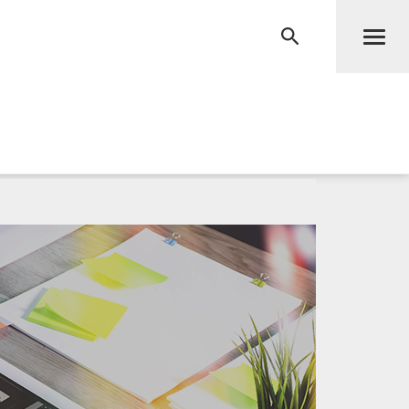
Men
RECHERCHE