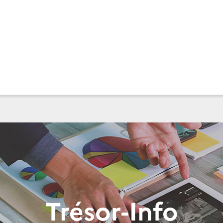
Trésor-Info