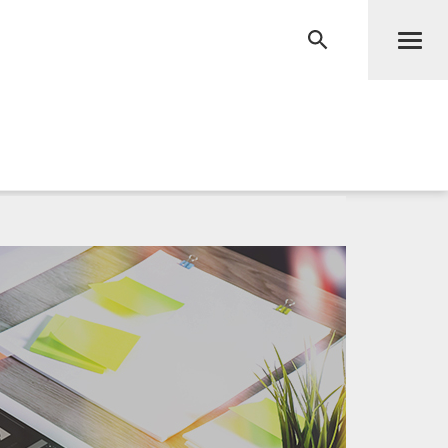
Men
RECHERCHE