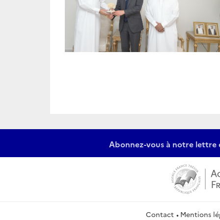
Abonnez-vous à notre lettre 
Contact
Mentions lé