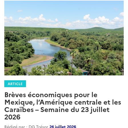
ARTICLE
Brèves économiques pour le
Mexique, l’Amérique centrale et les
Caraïbes – Semaine du 23 juillet
2026
Rédigé par : DG Trésor
24 juillet 2026