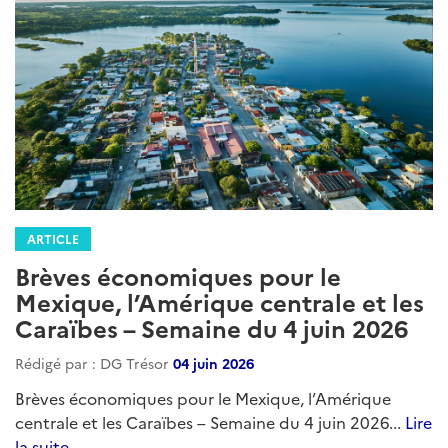
ARTICLE
Brèves économiques pour le
Mexique, l’Amérique centrale et les
Caraïbes – Semaine du 4 juin 2026
Rédigé par : DG Trésor
04 juin 2026
Brèves économiques pour le Mexique, l’Amérique
centrale et les Caraïbes – Semaine du 4 juin 2026...
Lire
la suite