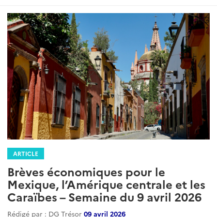
ARTICLE
Brèves économiques pour le
Mexique, l’Amérique centrale et les
Caraïbes – Semaine du 9 avril 2026
Rédigé par : DG Trésor
09 avril 2026