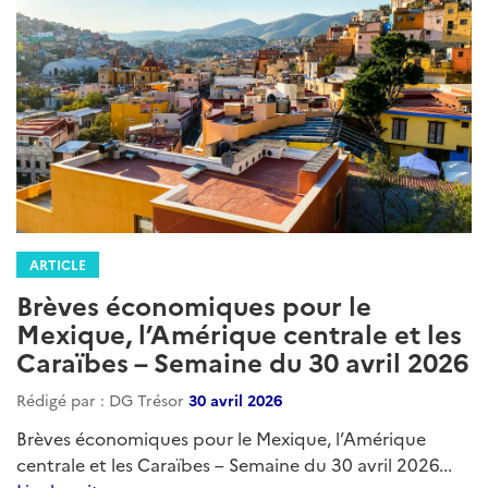
ARTICLE
Brèves économiques pour le
Mexique, l’Amérique centrale et les
Caraïbes – Semaine du 30 avril 2026
Rédigé par : DG Trésor
30 avril 2026
Brèves économiques pour le Mexique, l’Amérique
centrale et les Caraïbes – Semaine du 30 avril 2026...