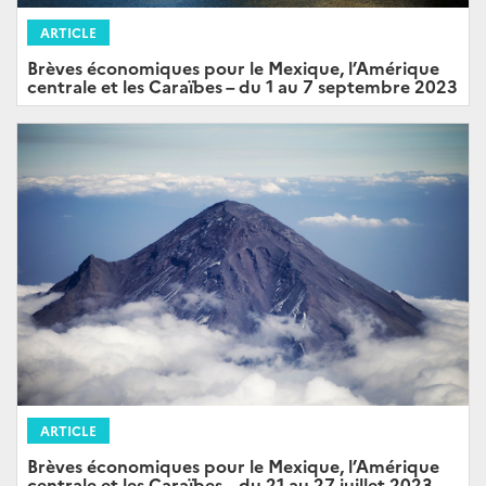
ARTICLE
Brèves économiques pour le Mexique, l’Amérique
centrale et les Caraïbes – du 1 au 7 septembre 2023
ARTICLE
Brèves économiques pour le Mexique, l’Amérique
centrale et les Caraïbes – du 21 au 27 juillet 2023