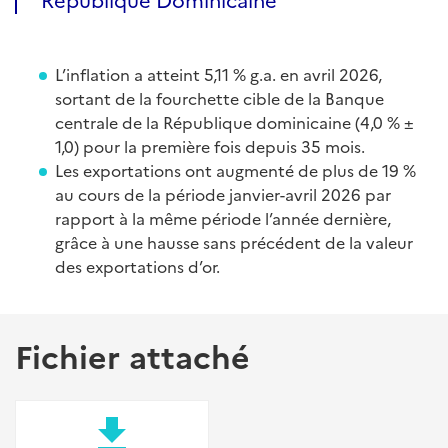
L’inflation a atteint 5,11 % g.a. en avril 2026,
sortant de la fourchette cible de la Banque
centrale de la République dominicaine (4,0 % ±
1,0) pour la première fois depuis 35 mois.
Les exportations ont augmenté de plus de 19 %
au cours de la période janvier-avril 2026 par
rapport à la même période l’année dernière,
grâce à une hausse sans précédent de la valeur
des exportations d’or.
Fichier attaché
file_download