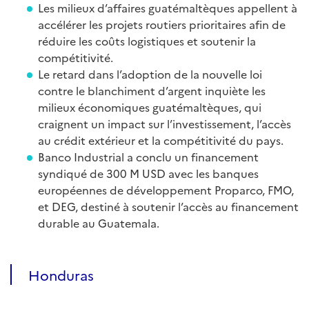
Les milieux d’affaires guatémaltèques appellent à
accélérer les projets routiers prioritaires afin de
réduire les coûts logistiques et soutenir la
compétitivité.
Le retard dans l’adoption de la nouvelle loi
contre le blanchiment d’argent inquiète les
milieux économiques guatémaltèques, qui
craignent un impact sur l’investissement, l’accès
au crédit extérieur et la compétitivité du pays.
Banco Industrial a conclu un financement
syndiqué de 300 M USD avec les banques
européennes de développement Proparco, FMO,
et DEG, destiné à soutenir l’accès au financement
durable au Guatemala.
Honduras