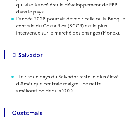
qui vise à accélérer le développement de PPP
dans le pays.
L’année 2026 pourrait devenir celle où la Banque
centrale du Costa Rica (BCCR) est le plus
intervenue sur le marché des changes (Monex).
El Salvador
Le risque pays du Salvador reste le plus élevé
d’Amérique centrale malgré une nette
amélioration depuis 2022.
Guatemala