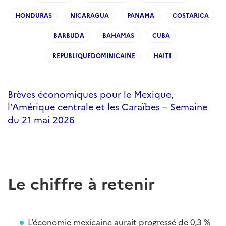
HONDURAS
NICARAGUA
PANAMA
COSTARICA
BARBUDA
BAHAMAS
CUBA
REPUBLIQUEDOMINICAINE
HAITI
Brèves économiques pour le Mexique,
l’Amérique centrale et les Caraïbes – Semaine
du 21 mai 2026
Le chiffre à retenir
L’économie mexicaine aurait progressé de 0,3 %