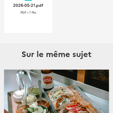
2026-05-21.pdf
PDF • 1 Mo
Sur le même sujet