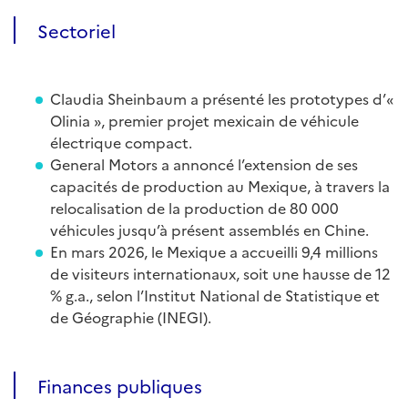
Sectoriel
Claudia Sheinbaum a présenté les prototypes d’«
Olinia », premier projet mexicain de véhicule
électrique compact.
General Motors a annoncé l’extension de ses
capacités de production au Mexique, à travers la
relocalisation de la production de 80 000
véhicules jusqu’à présent assemblés en Chine.
En mars 2026, le Mexique a accueilli 9,4 millions
de visiteurs internationaux, soit une hausse de 12
% g.a., selon l’Institut National de Statistique et
de Géographie (INEGI).
Finances publiques