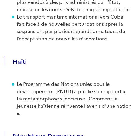
plus vendus à des prix administrés par l’État,
mais selon les coûts réels de chaque importation.
Le transport maritime international vers Cuba
fait face à de nouvelles perturbations après la
suspension, par plusieurs grands armateurs, de
l’acceptation de nouvelles réservations.
Haïti
Le Programme des Nations unies pour le
développement (PNUD) a publié son rapport «
La métamorphose silencieuse : Comment la
jeunesse haïtienne réinvente l’avenir d’une nation
».
République Dominicaine