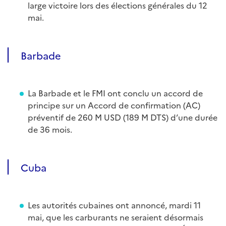
large victoire lors des élections générales du 12
mai.
Barbade
La Barbade et le FMI ont conclu un accord de
principe sur un Accord de confirmation (AC)
préventif de 260 M USD (189 M DTS) d’une durée
de 36 mois.
Cuba
Les autorités cubaines ont annoncé, mardi 11
mai, que les carburants ne seraient désormais