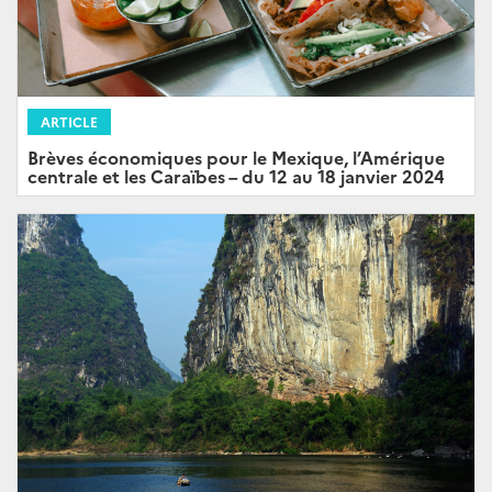
ARTICLE
Brèves économiques pour le Mexique, l’Amérique
centrale et les Caraïbes – du 12 au 18 janvier 2024