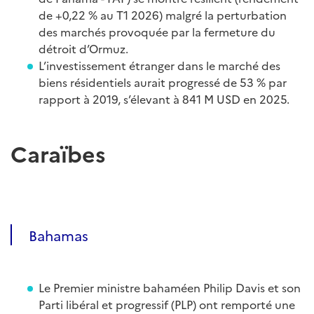
de +0,22 % au T1 2026) malgré la perturbation
des marchés provoquée par la fermeture du
détroit d’Ormuz.
L’investissement étranger dans le marché des
biens résidentiels aurait progressé de 53 % par
rapport à 2019, s’élevant à 841 M USD en 2025.
Caraïbes
Bahamas
Le Premier ministre bahaméen Philip Davis et son
Parti libéral et progressif (PLP) ont remporté une