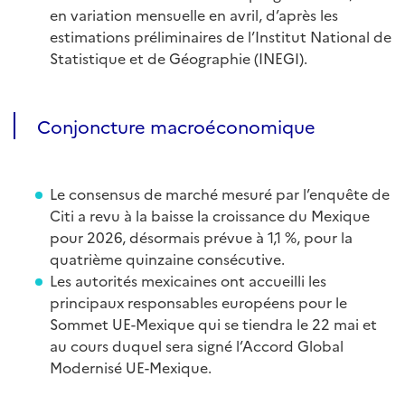
en variation mensuelle en avril, d’après les
estimations préliminaires de l’Institut National de
Statistique et de Géographie (INEGI).
Conjoncture macroéconomique
Le consensus de marché mesuré par l’enquête de
Citi a revu à la baisse la croissance du Mexique
pour 2026, désormais prévue à 1,1 %, pour la
quatrième quinzaine consécutive.
Les autorités mexicaines ont accueilli les
principaux responsables européens pour le
Sommet UE-Mexique qui se tiendra le 22 mai et
au cours duquel sera signé l’Accord Global
Modernisé UE-Mexique.