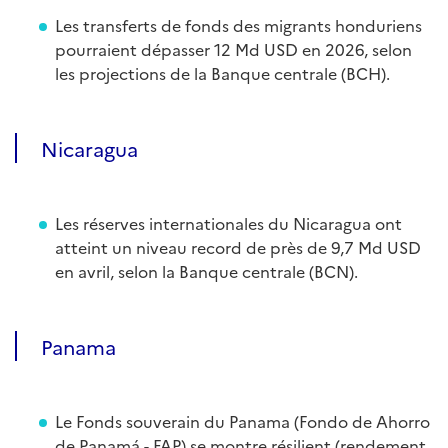
Les transferts de fonds des migrants honduriens
pourraient dépasser 12 Md USD en 2026, selon
les projections de la Banque centrale (BCH).
Nicaragua
Les réserves internationales du Nicaragua ont
atteint un niveau record de près de 9,7 Md USD
en avril, selon la Banque centrale (BCN).
Panama
Le Fonds souverain du Panama (Fondo de Ahorro
de Panamá - FAP) se montre résilient (rendement