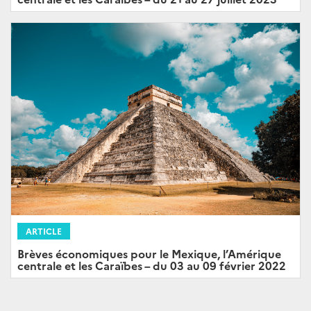
ARTICLE
Brèves économiques pour le Mexique, l’Amérique
centrale et les Caraïbes – du 03 au 09 février 2022