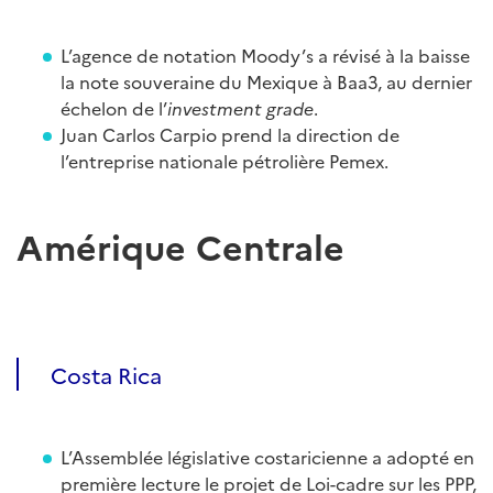
L’agence de notation Moody’s a révisé à la baisse
la note souveraine du Mexique à Baa3, au dernier
échelon de l’
investment grade
.
Juan Carlos Carpio prend la direction de
l’entreprise nationale pétrolière Pemex.
Amérique Centrale
Costa Rica
L’Assemblée législative costaricienne a adopté en
première lecture le projet de Loi-cadre sur les PPP,