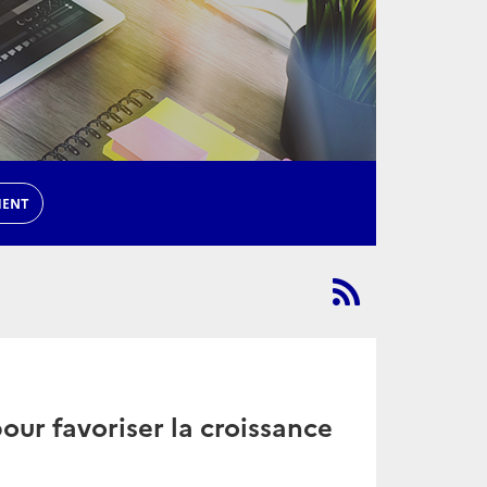
MENT
our favoriser la croissance