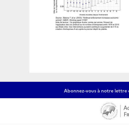
Abonnez-vous à notre lettre 