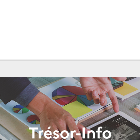
Trésor-Info