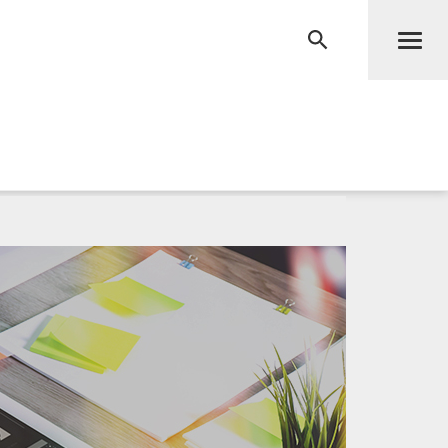
Men
RECHERCHE