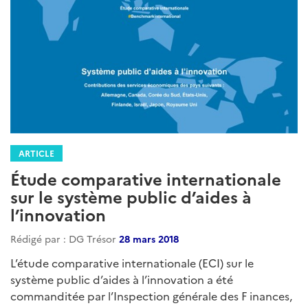
ARTICLE
Étude comparative internationale
sur le système public d’aides à
l’innovation
Rédigé par : DG Trésor
28 mars 2018
L’étude comparative internationale (ECI) sur le
système public d’aides à l’innovation a été
commanditée par l’Inspection générale des F inances,