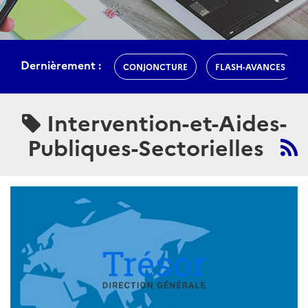
Dernièrement :
CONJONCTURE
FLASH-AVANCES
Intervention-et-Aides-
Publiques-Sectorielles