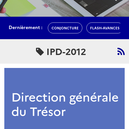
Dernièrement :
CONJONCTURE
FLASH-AVANCES
IPD-2012