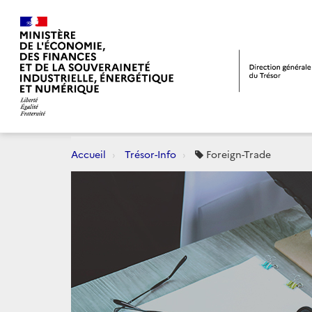
Accueil
Trésor-Info
Foreign-Trade