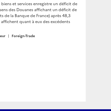
biens et services enregistre un déficit de
 sens des Douanes affichant un déficit de
ts de la Banque de France) après 48,3
s affichent quant à eux des excédents
eur
Foreign-Trade