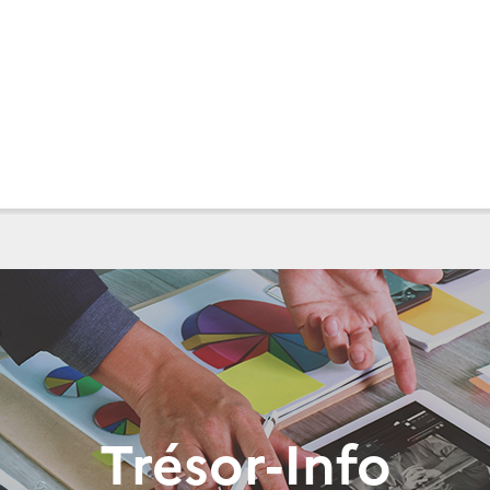
Trésor-Info