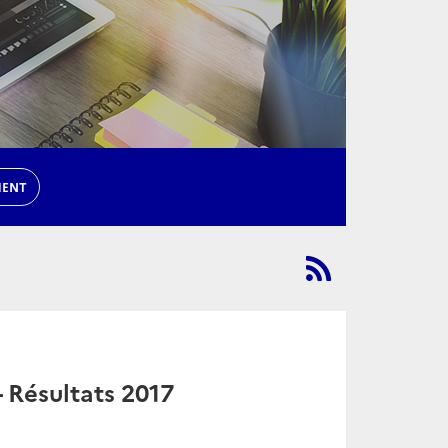
MENT
 Résultats 2017