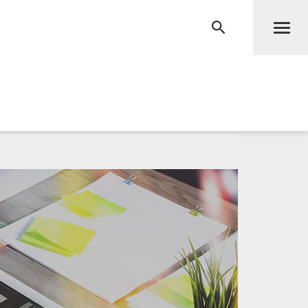
Men
RECHERCHE