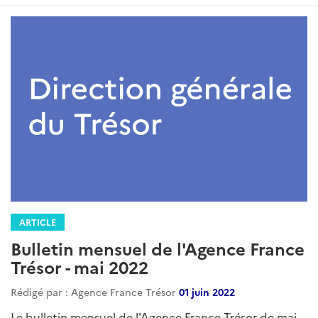
ARTICLE
Bulletin mensuel de l'Agence France
Trésor - mai 2022
Rédigé par : Agence France Trésor
01 juin 2022
Le bulletin mensuel de l'Agence France Trésor de mai