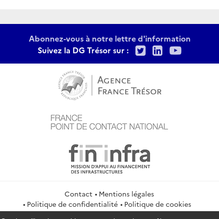
Abonnez-vous à notre lettre d'information
Twitter
LinkedIn
Youtu
Suivez la DG Trésor sur :
Contact
Mentions légales
Politique de confidentialité
Politique de cookies
Gestion des cookies
Flux RSS