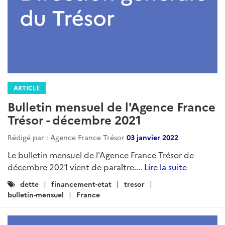
ARTICLE
Bulletin mensuel de l'Agence France
Trésor - décembre 2021
Rédigé par : Agence France Trésor
03 janvier 2022
Le bulletin mensuel de l'Agence France Trésor de
décembre 2021 vient de paraître....
Lire la suite
Catégories
dette
financement-etat
tresor
:
bulletin-mensuel
France