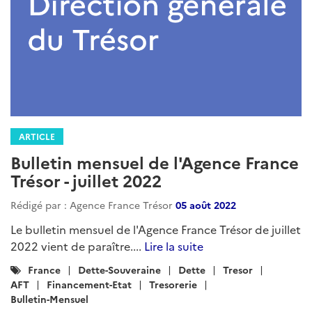
ARTICLE
Bulletin mensuel de l'Agence France
Trésor - juillet 2022
Rédigé par : Agence France Trésor
05 août 2022
Le bulletin mensuel de l'Agence France Trésor de juillet
2022 vient de paraître....
Lire la suite
Catégories
France
Dette-Souveraine
Dette
Tresor
:
AFT
Financement-Etat
Tresorerie
Bulletin-Mensuel