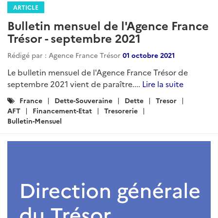
ARTICLE
Bulletin mensuel de l'Agence France
Trésor - septembre 2021
Rédigé par : Agence France Trésor
01 octobre 2021
Le bulletin mensuel de l'Agence France Trésor de
septembre 2021 vient de paraître....
Lire la suite
Catégories
France
Dette-Souveraine
Dette
Tresor
:
AFT
Financement-Etat
Tresorerie
Bulletin-Mensuel