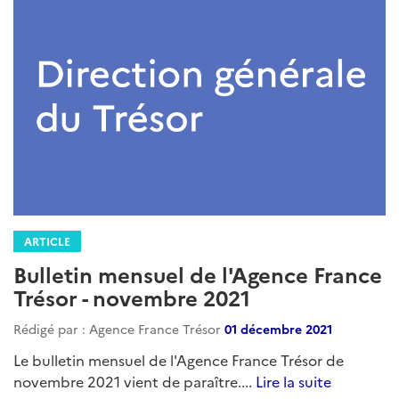
ARTICLE
Bulletin mensuel de l'Agence France
Trésor - novembre 2021
Rédigé par : Agence France Trésor
01 décembre 2021
Le bulletin mensuel de l'Agence France Trésor de
novembre 2021 vient de paraître....
Lire la suite