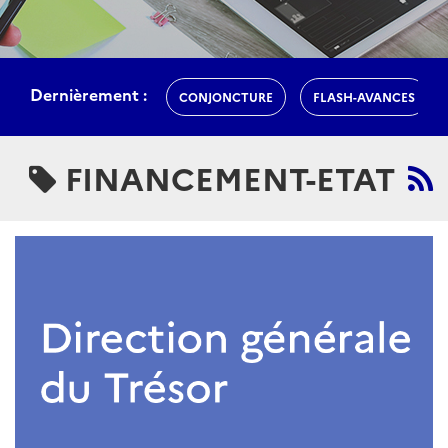
Dernièrement :
CONJONCTURE
FLASH-AVANCES
FINANCEMENT-ETAT