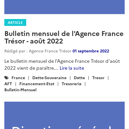
ARTICLE
Bulletin mensuel de l'Agence France
Trésor - août 2022
Rédigé par : Agence France Trésor
01 septembre 2022
Le bulletin mensuel de l'Agence France Trésor d'août
2022 vient de paraître....
Lire la suite
Catégories
France
Dette-Souveraine
Dette
Tresor
:
AFT
Financement-Etat
Tresorerie
Bulletin-Mensuel