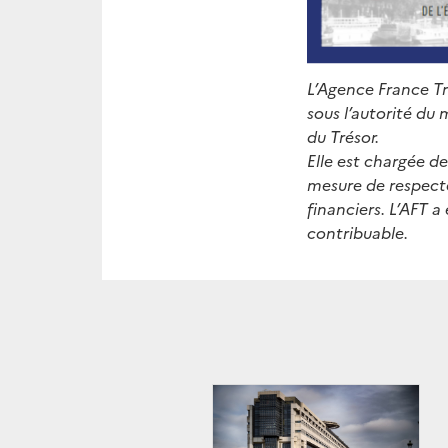
L’Agence France T
sous l’autorité du 
du Trésor.
Elle est chargée de
mesure de respect
financiers. L’AFT 
contribuable.