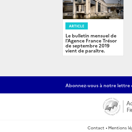
ARTICLE
Le bulletin mensuel de
l'Agence France Trésor
de septembre 2019
vient de paraître.
Abonnez-vous à notre lettre 
Contact
Mentions lé