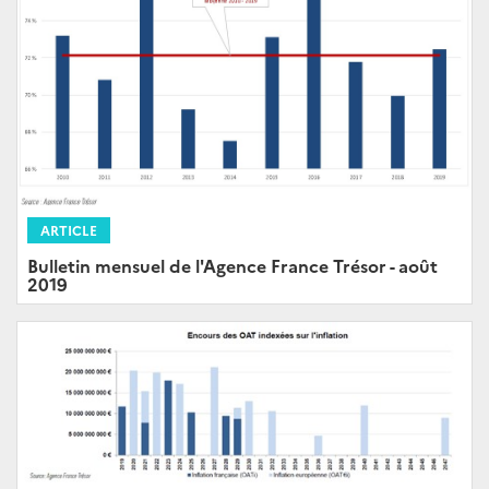
ARTICLE
Bulletin mensuel de l'Agence France Trésor - août
2019