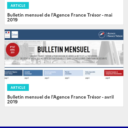
ARTICLE
Bulletin mensuel de l'Agence France Trésor - mai
2019
ARTICLE
Bulletin mensuel de l'Agence France Trésor - avril
2019