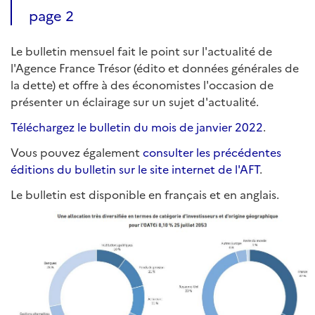
page 2
Le bulletin mensuel fait le point sur l'actualité de
l'Agence France Trésor (édito et données générales de
la dette) et offre à des économistes l'occasion de
présenter un éclairage sur un sujet d'actualité.
Téléchargez le bulletin du mois de janvier 2022
.
Vous pouvez également
consulter les précédentes
éditions du bulletin sur le site internet de l'AFT
.
Le bulletin est disponible en français et en anglais.