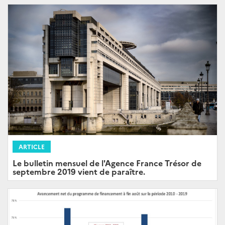
ARTICLE
Le bulletin mensuel de l'Agence France Trésor de
septembre 2019 vient de paraître.