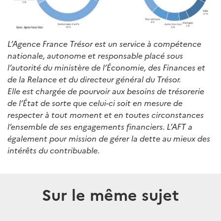
L’Agence France Trésor est un service à compétence
nationale, autonome et responsable placé sous
l’autorité du ministère de l’Économie, des Finances et
de la Relance et du directeur général du Trésor.
Elle est chargée de pourvoir aux besoins de trésorerie
de l’État de sorte que celui-ci soit en mesure de
respecter à tout moment et en toutes circonstances
l’ensemble de ses engagements financiers. L’AFT a
également pour mission de gérer la dette au mieux des
intérêts du contribuable.
Sur le même sujet