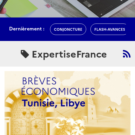
Dernièrement :
CONJONCTURE
FLASH-AVANCES
ExpertiseFrance