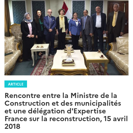
ARTICLE
Rencontre entre la Ministre de la
Construction et des municipalités
et une délégation d'Expertise
France sur la reconstruction, 15 avril
2018