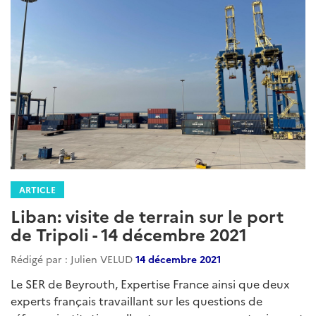
ARTICLE
Liban: visite de terrain sur le port
de Tripoli - 14 décembre 2021
Rédigé par : Julien VELUD
14 décembre 2021
Le SER de Beyrouth, Expertise France ainsi que deux
experts français travaillant sur les questions de