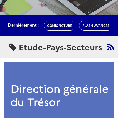
Dernièrement :
CONJONCTURE
FLASH-AVANCES
Etude-Pays-Secteurs