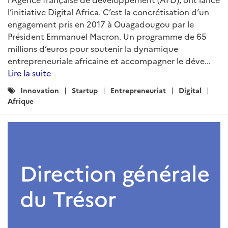
l’initiative Digital Africa. C’est la concrétisation d’un
engagement pris en 2017 à Ouagadougou par le
Président Emmanuel Macron. Un programme de 65
millions d’euros pour soutenir la dynamique
entrepreneuriale africaine et accompagner le déve...
Lire la suite
Catégories
Innovation
Startup
Entrepreneuriat
Digital
:
Afrique