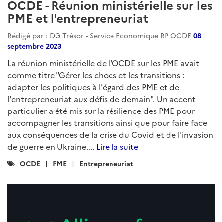
OCDE - Réunion ministérielle sur les
PME et l'entrepreneuriat
Rédigé par : DG Trésor - Service Economique RP OCDE
08
septembre 2023
La réunion ministérielle de l'OCDE sur les PME avait
comme titre "Gérer les chocs et les transitions :
adapter les politiques à l'égard des PME et de
l'entrepreneuriat aux défis de demain". Un accent
particulier a été mis sur la résilience des PME pour
accompagner les transitions ainsi que pour faire face
aux conséquences de la crise du Covid et de l'invasion
de guerre en Ukraine....
Lire la suite
Catégories
OCDE
PME
Entrepreneuriat
: