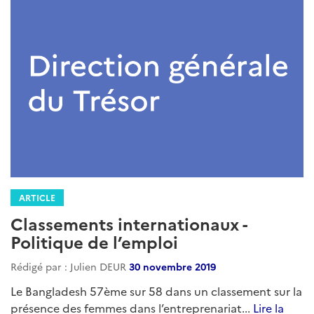
ARTICLE
Classements internationaux -
Politique de l’emploi
Rédigé par : Julien DEUR
30 novembre 2019
Le Bangladesh 57ème sur 58 dans un classement sur la
présence des femmes dans l’entreprenariat...
Lire la