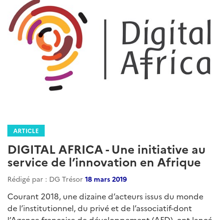
ARTICLE
DIGITAL AFRICA - Une initiative au
service de l’innovation en Afrique
Rédigé par : DG Trésor
18 mars 2019
Courant 2018, une dizaine d’acteurs issus du monde
de l’institutionnel, du privé et de l’associatif-dont
l’Agence française de développement (AFD), ont lancé