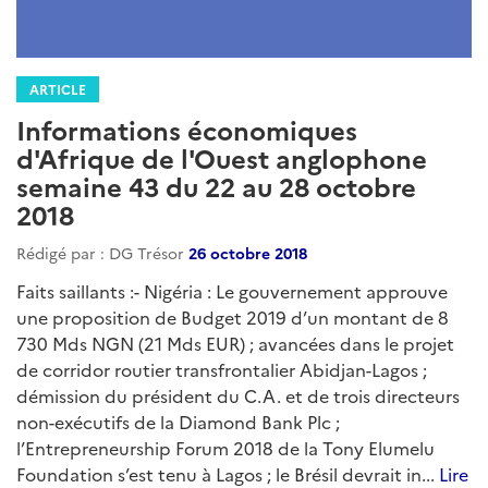
ARTICLE
Informations économiques
d'Afrique de l'Ouest anglophone
semaine 43 du 22 au 28 octobre
2018
Rédigé par : DG Trésor
26 octobre 2018
Faits saillants :- Nigéria : Le gouvernement approuve
une proposition de Budget 2019 d’un montant de 8
730 Mds NGN (21 Mds EUR) ; avancées dans le projet
de corridor routier transfrontalier Abidjan-Lagos ;
démission du président du C.A. et de trois directeurs
non-exécutifs de la Diamond Bank Plc ;
l’Entrepreneurship Forum 2018 de la Tony Elumelu
Foundation s’est tenu à Lagos ; le Brésil devrait in...
Lire