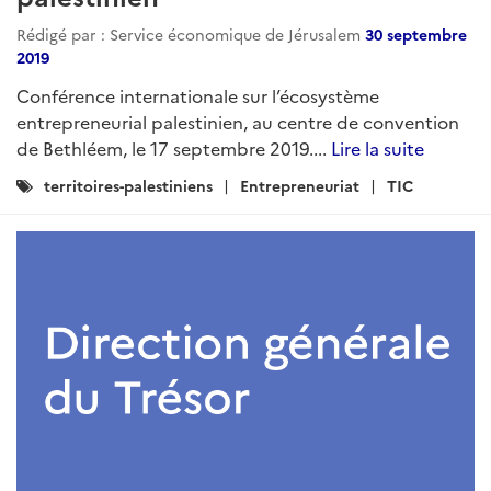
Rédigé par : Service économique de Jérusalem
30 septembre
2019
Conférence internationale sur l’écosystème
entrepreneurial palestinien, au centre de convention
de Bethléem, le 17 septembre 2019....
Lire la suite
Catégories
territoires-palestiniens
Entrepreneuriat
TIC
: