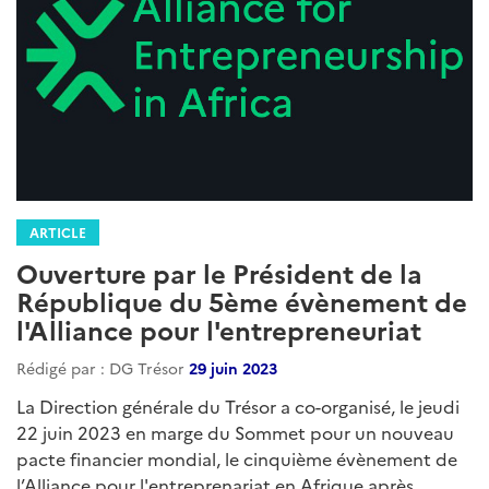
ARTICLE
Ouverture par le Président de la
République du 5ème évènement de
l'Alliance pour l'entrepreneuriat
Rédigé par : DG Trésor
29 juin 2023
La Direction générale du Trésor a co-organisé, le jeudi
22 juin 2023 en marge du Sommet pour un nouveau
pacte financier mondial, le cinquième évènement de
l’Alliance pour l'entreprenariat en Afrique après