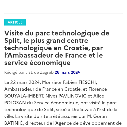
ARTICLE
Visite du parc technologique de
Split, le plus grand centre
technologique en Croatie, par
l’Ambassadeur de France et le
service économique
Rédigé par : SE de Zagreb
26 mars 2024
Le 22 mars 2024, Monsieur Fabien FIESCHI,
Ambassadeur de France en Croatie, et Florence
BOUYALA-IMBERT, Nives PAVLINOVIC et Alice
POLOSAN du Service économique, ont visité le parc
technologique de Split, situé à Dračevac à l’Est de la
ville. La visite du site a été assurée par M. Goran
BATINIĆ, directeur de l’Agence de développement de