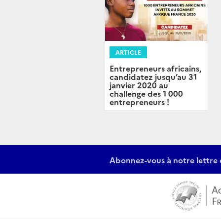
ARTICLE
Entrepreneurs africains,
candidatez jusqu’au 31
janvier 2020 au
challenge des 1 000
entrepreneurs !
Abonnez-vous à notre lettre 