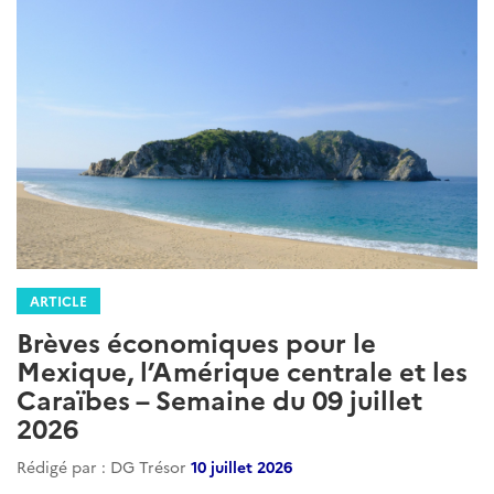
ARTICLE
Brèves économiques pour le
Mexique, l’Amérique centrale et les
Caraïbes – Semaine du 09 juillet
2026
Rédigé par : DG Trésor
10 juillet 2026