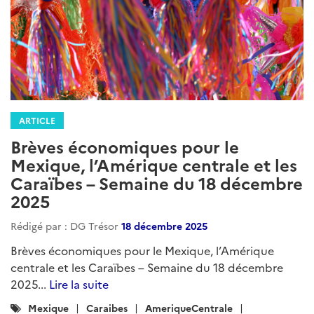
ARTICLE
Brèves économiques pour le
Mexique, l’Amérique centrale et les
Caraïbes – Semaine du 18 décembre
2025
Rédigé par : DG Trésor
18 décembre 2025
Brèves économiques pour le Mexique, l’Amérique
centrale et les Caraïbes – Semaine du 18 décembre
2025...
Lire la suite
Catégories
Mexique
Caraibes
AmeriqueCentrale