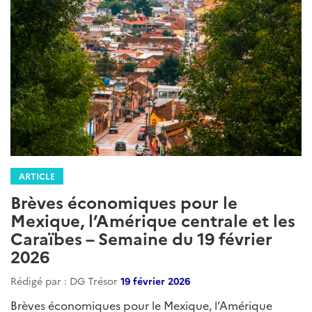
ARTICLE
Brèves économiques pour le
Mexique, l’Amérique centrale et les
Caraïbes – Semaine du 19 février
2026
Rédigé par : DG Trésor
19 février 2026
Brèves économiques pour le Mexique, l’Amérique