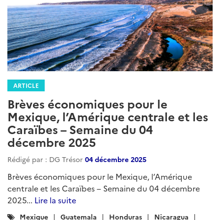
ARTICLE
Brèves économiques pour le
Mexique, l’Amérique centrale et les
Caraïbes – Semaine du 04
décembre 2025
Rédigé par : DG Trésor
04 décembre 2025
Brèves économiques pour le Mexique, l’Amérique
centrale et les Caraïbes – Semaine du 04 décembre
2025...
Lire la suite
Catégories
Mexique
Guatemala
Honduras
Nicaragua