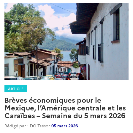
ARTICLE
Brèves économiques pour le
Mexique, l’Amérique centrale et les
Caraïbes – Semaine du 5 mars 2026
Rédigé par : DG Trésor
05 mars 2026