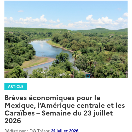
ARTICLE
Brèves économiques pour le
Mexique, l’Amérique centrale et les
Caraïbes – Semaine du 23 juillet
2026
Rédigé par : DG Trésor
24 juillet 2026