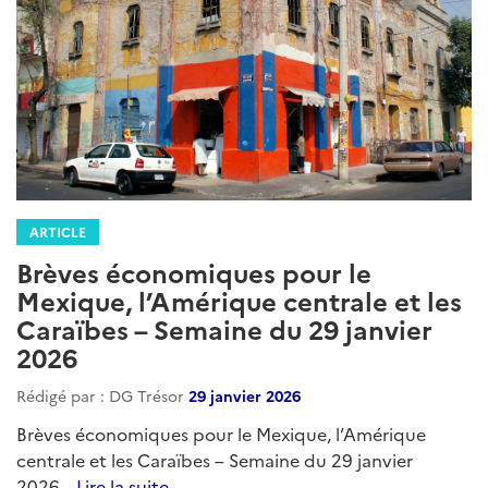
ARTICLE
Brèves économiques pour le
Mexique, l’Amérique centrale et les
Caraïbes – Semaine du 29 janvier
2026
Rédigé par : DG Trésor
29 janvier 2026
Brèves économiques pour le Mexique, l’Amérique
centrale et les Caraïbes – Semaine du 29 janvier
2026...
Lire la suite