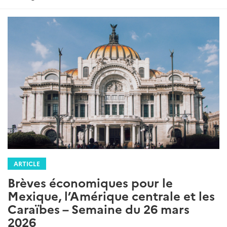
ARTICLE
Brèves économiques pour le
Mexique, l’Amérique centrale et les
Caraïbes – Semaine du 26 mars
2026