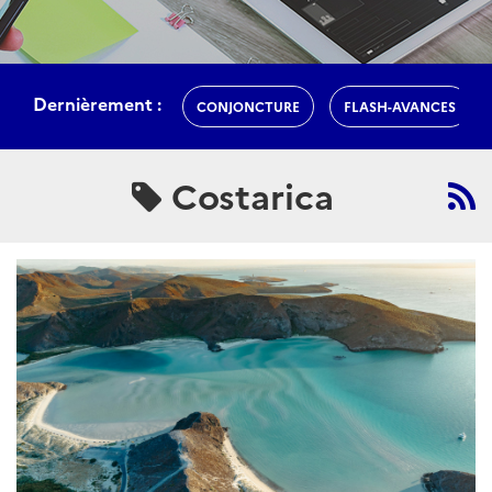
Dernièrement :
CONJONCTURE
FLASH-AVANCES
Costarica