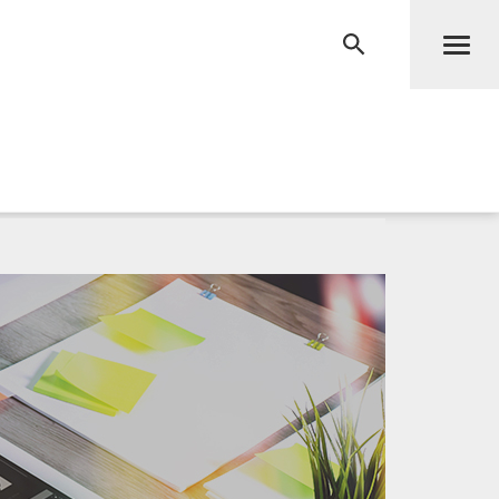
Men
RECHERCHE