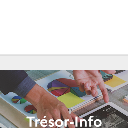
Trésor-Info