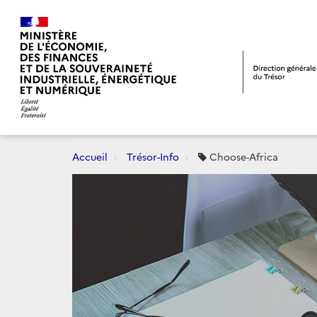
Accueil
Trésor-Info
Choose-Africa