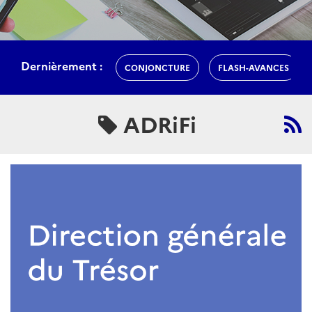
Dernièrement :
CONJONCTURE
FLASH-AVANCES
ADRiFi