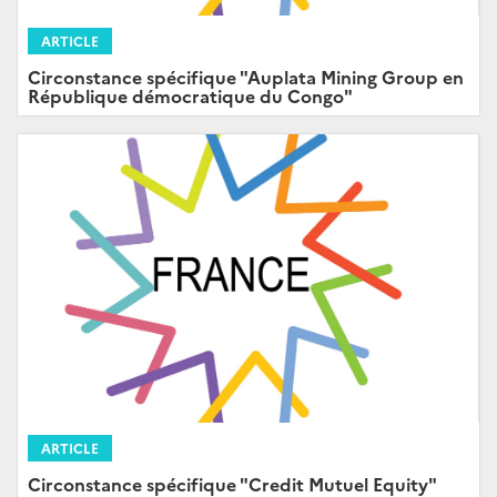
ARTICLE
Circonstance spécifique "Auplata Mining Group en
République démocratique du Congo"
ARTICLE
Circonstance spécifique "Credit Mutuel Equity"