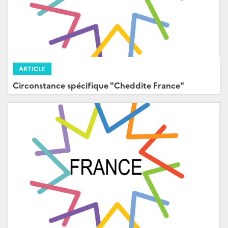
ARTICLE
Circonstance spécifique "Cheddite France"