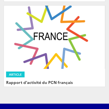
ARTICLE
Rapport d'activité du PCN français