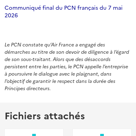
Communiqué final du PCN français du 7 mai
2026
Le PCN constate qu’Air France a engagé des
démarches au titre de son devoir de diligence à l’égard
de son sous-traitant. Alors que des désaccords
persistent entre les parties, le PCN appelle l’entreprise
à poursuivre le dialogue avec le plaignant, dans
l’objectif de garantir le respect dans la durée des
Principes directeurs.
Fichiers attachés