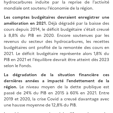
hydrocarbures induite par la reprise de l'activité
mondiale ont soutenu l'économie de la région.
Les comptes budgétaires devraient enregistrer une
amélioration en 2021.
Déjà dégradé par la baisse des
cours depuis 2014, le déficit budgétaire s'était creusé
à 8,8% du PIB en 2020. Encore soutenues par les
revenus du secteur des hydrocarbures, les recettes
budgétaires ont profité de la remontée des cours en
2021. Le déficit budgétaire représente alors 1,8% du
PIB en 2021 et l'équilibre devrait être atteint dès 2023
selon le Fonds.
La dégradation de la situation financière ces
dernières années a impacté l'endettement de la
région.
Le niveau moyen de la dette publique est
passé de 24% du PIB en 2015 à 60% en 2021. Entre
2019 et 2020, la crise Covid a creusé davantage avec
une hausse moyenne de 12,8% du PIB.