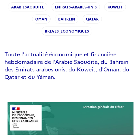
ARABIESAOUDITE
EMIRATS-ARABES-UNIS
KOWEIT
OMAN
BAHREIN
QATAR
BREVES_ECONOMIQUES
Toute l'actualité économique et financière
hebdomadaire de l'Arabie Saoudite, du Bahrein
des Emirats arabes unis, du Koweit, d'Oman, du
Qatar et du Yémen.