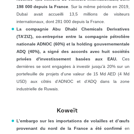
198 000 depuis la France
. Sur la même période en 2019,
Dubaï avait accueilli 13,5 millions de visiteurs
internationaux, dont 281 000 depuis la France.
La compagnie Abu Dhabi Chemicals Derivatives
(TA'ZIZ), co-entreprise entre la compagnie pétrolière
nationale ADNOC (60%) et la holding gouvernementale
ADQ (40%), a signé des accords avec huit sociétés
privées d'investissement basées aux EAU.
Ces
dernières se sont engagées à investir jusqu'à 20% sur un
portefeuille de projets d'une valeur de 15 Md AED (4 Md
USD) aux côtés d'ADNOC et d'ADQ dans la zone
industrielle de Ruwais.
Koweït
L’embargo sur les importations de volailles et d’œufs
provenant du nord de la France a été confirmé
en