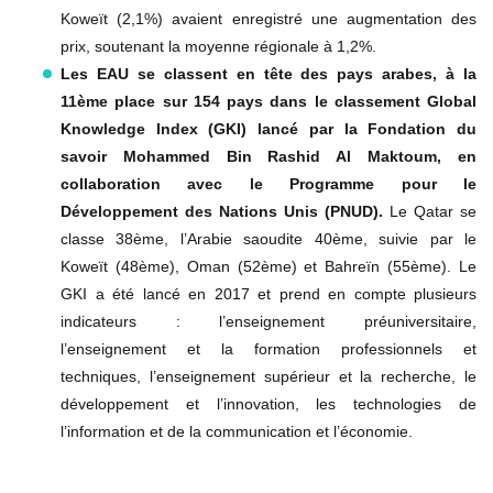
Koweït (2,1%) avaient enregistré une augmentation des
prix, soutenant la moyenne régionale à 1,2%.
Les EAU se classent en tête des pays arabes, à la
11ème place sur 154 pays dans le classement Global
Knowledge Index (GKI) lancé par la Fondation du
savoir Mohammed Bin Rashid Al Maktoum, en
collaboration avec le Programme pour le
Développement des Nations Unis (PNUD).
Le Qatar se
classe 38ème, l’Arabie saoudite 40ème, suivie par le
Koweït (48ème), Oman (52ème) et Bahreïn (55ème). Le
GKI a été lancé en 2017 et prend en compte plusieurs
indicateurs : l’enseignement préuniversitaire,
l’enseignement et la formation professionnels et
techniques, l’enseignement supérieur et la recherche, le
développement et l’innovation, les technologies de
l’information et de la communication et l’économie.