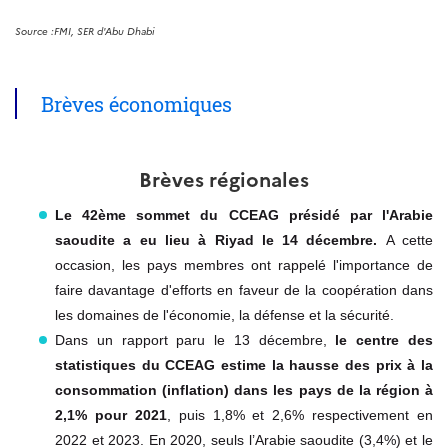
Source :FMI, SER d'Abu Dhabi
Brèves économiques
Brèves régionales
Le 42ème sommet du CCEAG présidé par l'Arabie
saoudite a eu lieu à Riyad le 14 décembre.
A cette
occasion, les pays membres ont rappelé l'importance de
faire davantage d'efforts en faveur de la coopération dans
les domaines de l'économie, la défense et la sécurité.
Dans un rapport paru le 13 décembre,
le centre des
statistiques du CCEAG estime la hausse des prix à la
consommation (inflation) dans les pays de la région à
2,1% pour 2021
, puis 1,8% et 2,6% respectivement en
2022 et 2023. En 2020, seuls l’Arabie saoudite (3,4%) et le