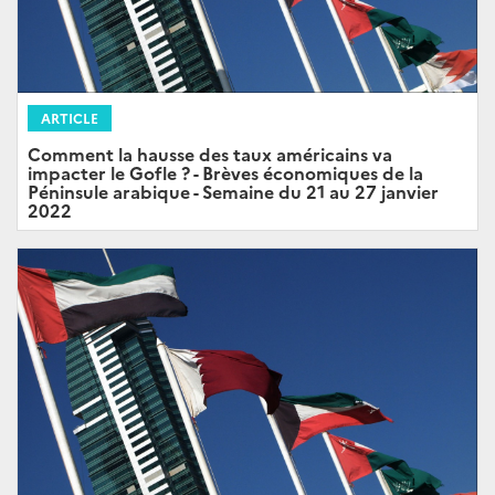
ARTICLE
Comment la hausse des taux américains va
impacter le Gofle ? - Brèves économiques de la
Péninsule arabique - Semaine du 21 au 27 janvier
2022