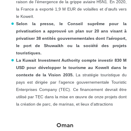
raison de l’émergence de la grippe aviaire H5N1. En 2020,
la France a exporté 1,9 M EUR de volailles et d’œufs vers
le Koweït.
Selon la presse, le Conseil suprême pour la
privatisation a approuvé un plan sur 20 ans visant à
privatiser 38 entités gouvernementales dont l'aéroport,
le port de Shuwaikh ou la société des projets
touristiques.
La Kuwait Investment Authority compte investir 830 M
USD pour développer le tourisme au Koweït dans le
contexte de la Vision 2035.
La stratégie touristique du
pays est dirigée par l'agence gouvernementale Touristic
Enterprises Company (TEC). Ce financement devrait être
utilisé par TEC dans la mise en œuvre de onze projets dont
la création de parc, de marinas, et lieux d'attractions
Oman