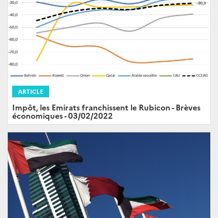
ARTICLE
Impôt, les Emirats franchissent le Rubicon - Brèves
économiques - 03/02/2022