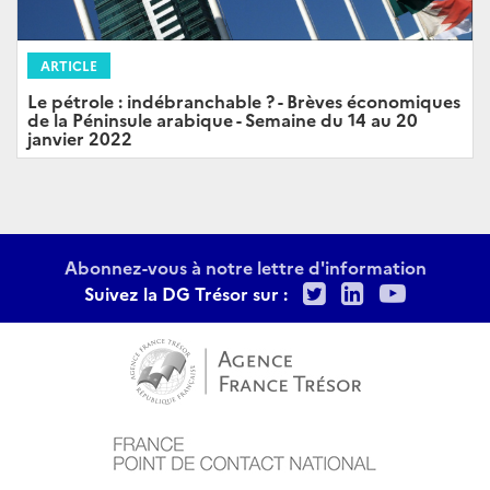
ARTICLE
Le pétrole : indébranchable ? - Brèves économiques
de la Péninsule arabique - Semaine du 14 au 20
janvier 2022
Abonnez-vous à notre lettre d'information
Twitter
LinkedIn
Youtu
Suivez la DG Trésor sur :