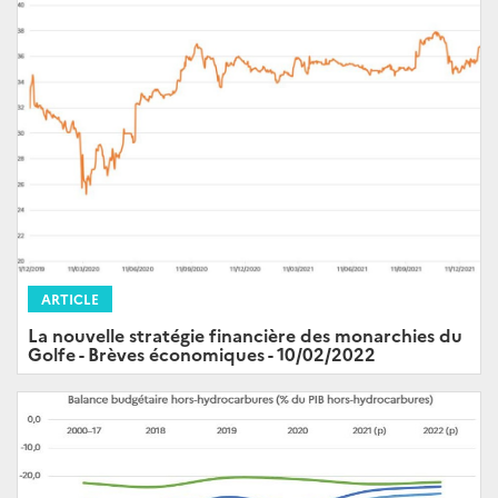
ARTICLE
La nouvelle stratégie financière des monarchies du
Golfe - Brèves économiques - 10/02/2022