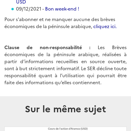
USD
09/12/2021 -
Bon week-end !
Pour s'abonner et ne manquer aucune des brèves
économiques de la péninsule arabique,
cliquez ici.
Clause de non-responsabilité :
Les Brèves
économiques de la péninsule arabique, réalisées à
partir d’informations recueillies en source ouverte,
sont à but strictement informatif. Le SER décline toute
responsabilité quant à l’utilisation qui pourrait être
faite des informations qu’elles contiennent.
Sur le même sujet