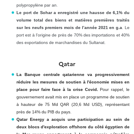
polypropylène par an.
Le port de Sohar a enregistré une hausse de 6,1% du
volume total des biens et matières premières traités
sur les neufs premiers mois de l’année 2021 en g.a
. Le
port est à l'origine de près de 70% des importations et 40%
des exportations de marchandises du Sultanat.
Qatar
La Banque centrale qatarienne va progressivement
réduire les mesures de soutien à l'économie mises en
place pour faire face à la crise Covid.
Pour rappel, le
gouvernement avait mis en place un programme de soutien
à hauteur de 75 Md QAR (20,6 Md USD), représentant
près de 14% du PIB du pays.
Qatar Energy a acquis une participation au sein de
deux blocs d'exploration offshore du côté égyptien de