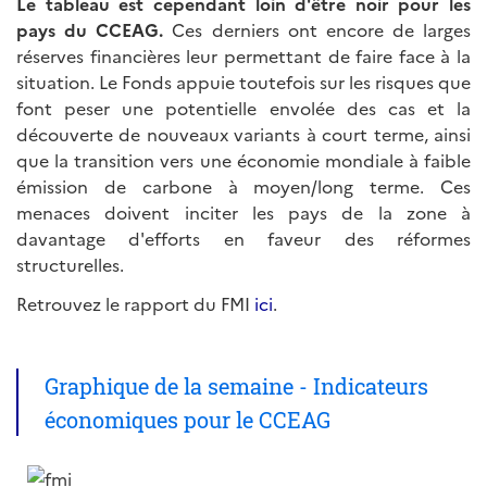
Le tableau est cependant loin d'être noir pour les
pays du CCEAG.
Ces derniers ont encore de larges
réserves financières leur permettant de faire face à la
situation. Le Fonds appuie toutefois sur les risques que
font peser une potentielle envolée des cas et la
découverte de nouveaux variants à court terme, ainsi
que la transition vers une économie mondiale à faible
émission de carbone à moyen/long terme. Ces
menaces doivent inciter les pays de la zone à
davantage d'efforts en faveur des réformes
structurelles.
Retrouvez le rapport du FMI
ici
.
Graphique de la semaine - Indicateurs
économiques pour le CCEAG