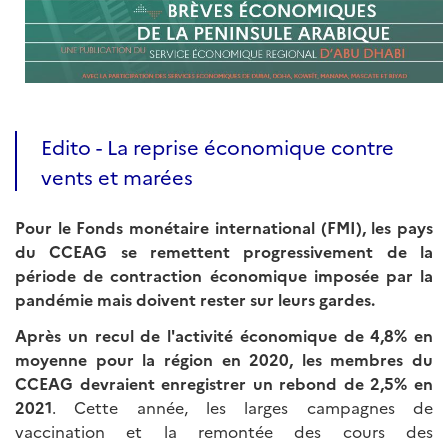
Edito - La reprise économique contre
vents et marées
Pour le Fonds monétaire international (FMI), les pays
du CCEAG se remettent progressivement de la
période de contraction économique imposée par la
pandémie mais doivent rester sur leurs gardes.
Après un recul de l'activité économique de 4,8% en
moyenne pour la région en 2020, les membres du
CCEAG devraient enregistrer un rebond de 2,5% en
2021
. Cette année, les larges campagnes de
vaccination et la remontée des cours des