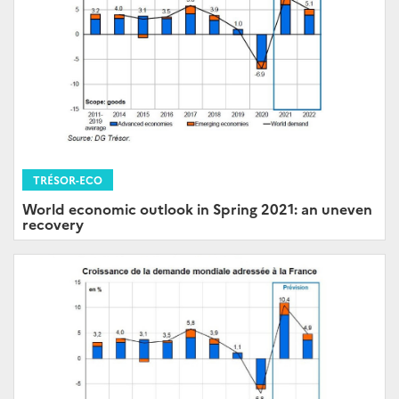
TRÉSOR-ECO
World economic outlook in Spring 2021: an uneven
recovery