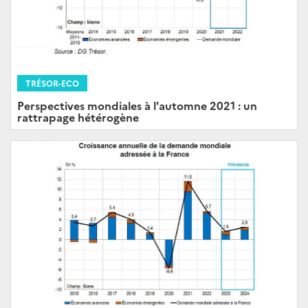
TRÉSOR-ECO
Perspectives mondiales à l'automne 2021 : un
rattrapage hétérogène