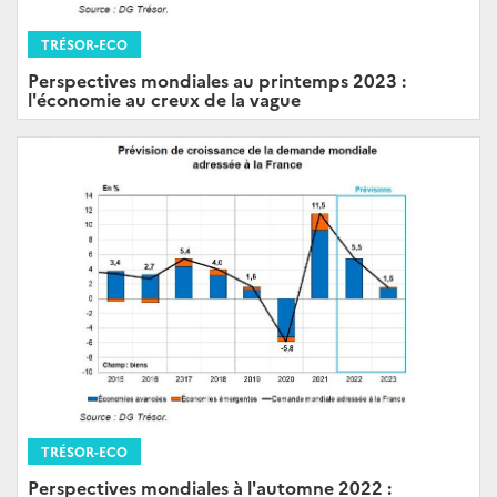
TRÉSOR-ECO
Perspectives mondiales au printemps 2023 :
l'économie au creux de la vague
TRÉSOR-ECO
Perspectives mondiales à l'automne 2022 :