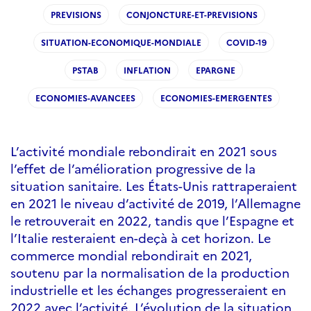
PREVISIONS
CONJONCTURE-ET-PREVISIONS
SITUATION-ECONOMIQUE-MONDIALE
COVID-19
PSTAB
INFLATION
EPARGNE
ECONOMIES-AVANCEES
ECONOMIES-EMERGENTES
L’activité mondiale rebondirait en 2021 sous
l’effet de l’amélioration progressive de la
situation sanitaire. Les États-Unis rattraperaient
en 2021 le niveau d’activité de 2019, l’Allemagne
le retrouverait en 2022, tandis que l’Espagne et
l’Italie resteraient en-deçà à cet horizon. Le
commerce mondial rebondirait en 2021,
soutenu par la normalisation de la production
industrielle et les échanges progresseraient en
2022 avec l’activité. L’évolution de la situation