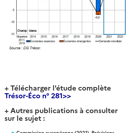
+ Télécharger l'étude complète
Trésor-Éco n° 281>>
+ Autres publications à consulter
sur le sujet :
Commission européenne (2021), Prévisions