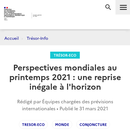
Me
RECHERC
Accueil
Trésor-Info
TRÉSOR-ECO
Perspectives mondiales au
printemps 2021 : une reprise
inégale à l'horizon
Rédigé par Équipes chargées des prévisions
internationales • Publié le
31 mars 2021
TRESOR-ECO
MONDE
CONJONCTURE