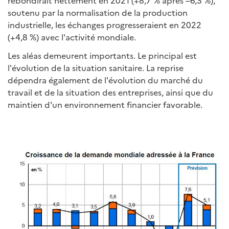
rebondirait nettement en 2021 (+8,7 % après –6,3 %),
soutenu par la normalisation de la production
industrielle, les échanges progresseraient en 2022
(+4,8 %) avec l'activité mondiale.
Les aléas demeurent importants. Le principal est
l'évolution de la situation sanitaire. La reprise
dépendra également de l'évolution du marché du
travail et de la situation des entreprises, ainsi que du
maintien d'un environnement financier favorable.