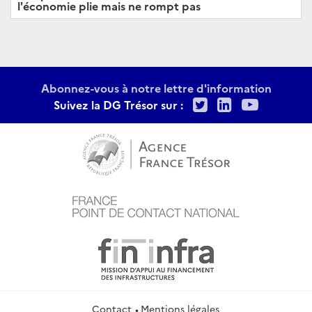
l'économie plie mais ne rompt pas
Abonnez-vous à notre lettre d'information
Twitter
LinkedIn
Youtu
Suivez la DG Trésor sur :
Contact
Mentions légales