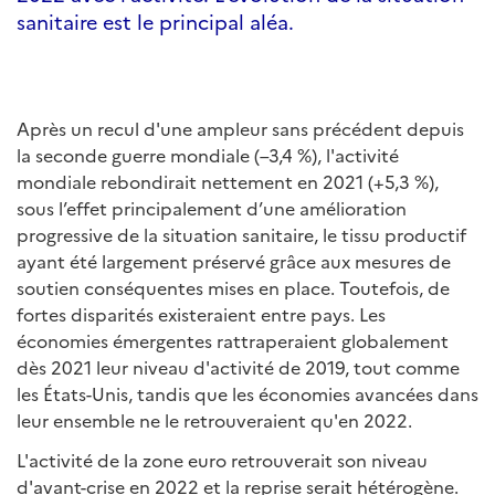
sanitaire est le principal aléa.
Après un recul d'une ampleur sans précédent depuis
la seconde guerre mondiale (–3,4 %), l'activité
mondiale rebondirait nettement en 2021 (+5,3 %),
sous l’effet principalement d’une amélioration
progressive de la situation sanitaire, le tissu productif
ayant été largement préservé grâce aux mesures de
soutien conséquentes mises en place. Toutefois, de
fortes disparités existeraient entre pays. Les
économies émergentes rattraperaient globalement
dès 2021 leur niveau d'activité de 2019, tout comme
les États-Unis, tandis que les économies avancées dans
leur ensemble ne le retrouveraient qu'en 2022.
L'activité de la zone euro retrouverait son niveau
d'avant-crise en 2022 et la reprise serait hétérogène.