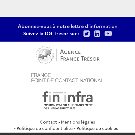
Abonnez-vous à notre lettre d'information
Twitter
LinkedIn
Youtu
Suivez la DG Trésor sur :
Contact
Mentions légales
Politique de confidentialité
Politique de cookies
Gestion des cookies
Flux RSS