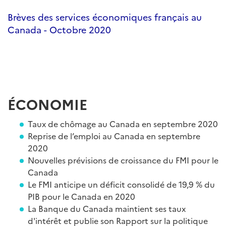
Brèves des services économiques français au
Canada - Octobre 2020
ÉCONOMIE
Taux de chômage au Canada en septembre 2020
Reprise de l’emploi au Canada en septembre
2020
Nouvelles prévisions de croissance du FMI pour le
Canada
Le FMI anticipe un déficit consolidé de 19,9 % du
PIB pour le Canada en 2020
La Banque du Canada maintient ses taux
d'intérêt et publie son Rapport sur la politique