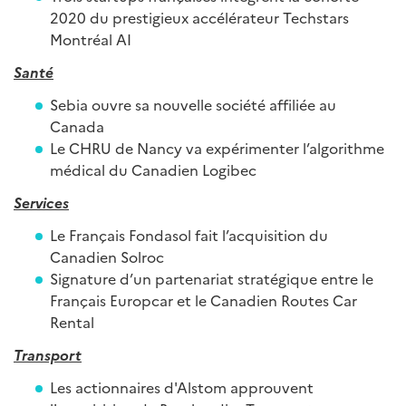
2020 du prestigieux accélérateur Techstars
Montréal AI
Santé
Sebia ouvre sa nouvelle société affiliée au
Canada
Le CHRU de Nancy va expérimenter l’algorithme
médical du Canadien Logibec
Services
Le Français Fondasol fait l’acquisition du
Canadien Solroc
Signature d’un partenariat stratégique entre le
Français Europcar et le Canadien Routes Car
Rental
Transport
Les actionnaires d'Alstom approuvent