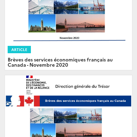
ARTICLE
Brèves des services économiques français au
Canada - Novembre 2020