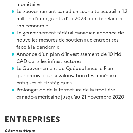
monétaire
Le gouvernement canadien souhaite accueillir 1,2
million d'immigrants d'ici 2023 afin de relancer
son économie
Le gouvernement fédéral canadien annonce de
nouvelles mesures de soutien aux entreprises
face à la pandémie
Annonce d’un plan d’investissement de 10 Md
CAD dans les infrastructures
Le Gouvernement du Québec lance le Plan
québécois pour la valorisation des minéraux
critiques et stratégiques
Prolongation de la fermeture de la frontière
canado-américaine jusqu’au 21 novembre 2020
ENTREPRISES
Aéronautique