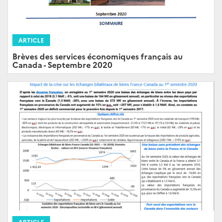
ARTICLE
Brèves des services économiques français au
Canada - Septembre 2020
ARTICLE