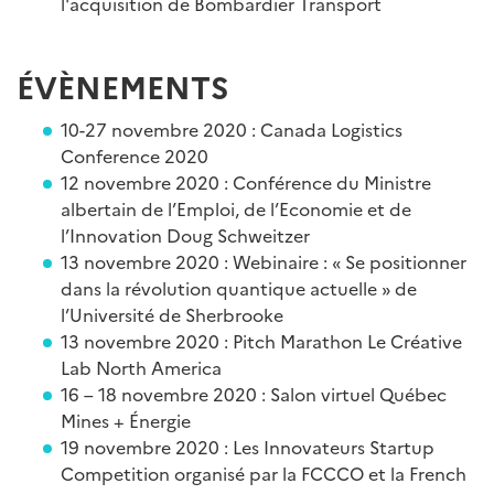
l'acquisition de Bombardier Transport
É
V
È
NEMENTS
10-27 novembre 2020 : Canada Logistics
Conference 2020
12 novembre 2020 : Conférence du Ministre
albertain de l’Emploi, de l’Economie et de
l’Innovation Doug Schweitzer
13 novembre 2020 : Webinaire : « Se positionner
dans la révolution quantique actuelle » de
l’Université de Sherbrooke
13 novembre 2020 : Pitch Marathon Le Créative
Lab North America
16 – 18 novembre 2020 : Salon virtuel Québec
Mines + Énergie
19 novembre 2020 : Les Innovateurs Startup
Competition organisé par la FCCCO et la French