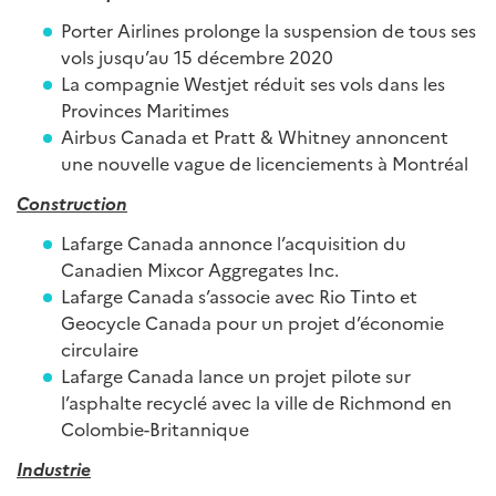
Porter Airlines prolonge la suspension de tous ses
vols jusqu’au 15 décembre 2020
La compagnie Westjet réduit ses vols dans les
Provinces Maritimes
Airbus Canada et Pratt & Whitney annoncent
une nouvelle vague de licenciements à Montréal
Construction
Lafarge Canada annonce l’acquisition du
Canadien Mixcor Aggregates Inc.
Lafarge Canada s’associe avec Rio Tinto et
Geocycle Canada pour un projet d’économie
circulaire
Lafarge Canada lance un projet pilote sur
l’asphalte recyclé avec la ville de Richmond en
Colombie-Britannique
Industrie