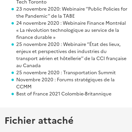
Tech Toronto
23 novembre 2020: Webinaire ‘’Public Policies for
the Pandemic’’ de la TABE
24 novembre 2020 : Webinaire Finance Montréal
« La révolution technologique au service de la
finance durable »
25 novembre 2020 : Webinaire ‘’État des lieux,
enjeux et perspectives des industries du
transport aérien et hôtellerie’’ de la CCI française
au Canada
25 novembre 2020 : Transportation Summit
Novembre 2020 : Forums stratégiques de la
CCMM
Best of France 2021 Colombie-Britannique
Fichier attaché