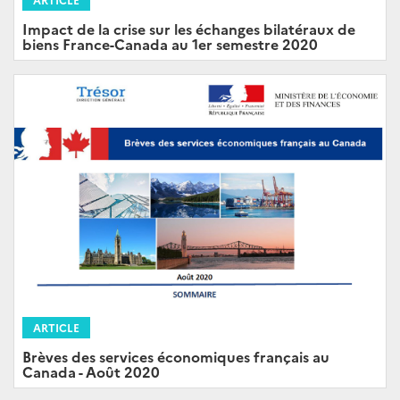
Impact de la crise sur les échanges bilatéraux de
biens France-Canada au 1er semestre 2020
ARTICLE
Brèves des services économiques français au
Canada - Août 2020