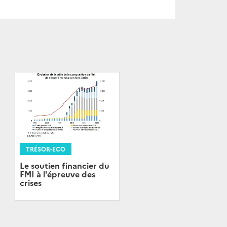
TRÉSOR-ECO
Le soutien financier du
FMI à l'épreuve des
crises