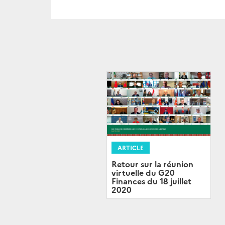
ARTICLE
Retour sur la réunion
virtuelle du G20
Finances du 18 juillet
2020