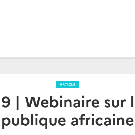
ARTICLE
9 | Webinaire sur 
publique africaine