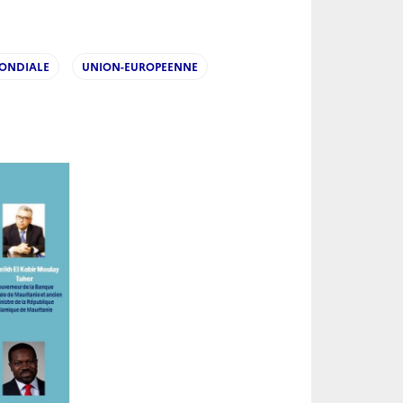
ONDIALE
UNION-EUROPEENNE