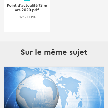
Point d'actualité 13 m
ars 2020.pdf
PDF • 1,1 Mo
Sur le même sujet