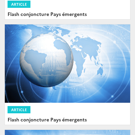
ARTICLE
Flash conjoncture Pays émergents
ARTICLE
Flash conjoncture Pays émergents