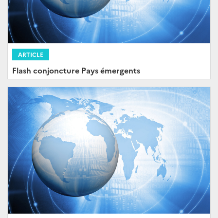
ARTICLE
Flash conjoncture Pays émergents