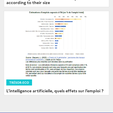
according to their size
TRÉSOR-ECO
L’intelligence artificielle, quels effets sur l’emploi ?