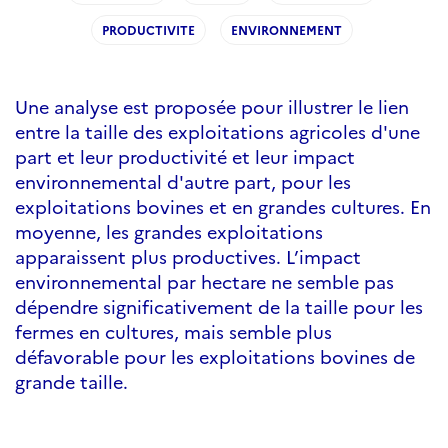
PRODUCTIVITE
ENVIRONNEMENT
Une analyse est proposée pour illustrer le lien
entre la taille des exploitations agricoles d'une
part et leur productivité et leur impact
environnemental d'autre part, pour les
exploitations bovines et en grandes cultures. En
moyenne, les grandes exploitations
apparaissent plus productives. L’impact
environnemental par hectare ne semble pas
dépendre significativement de la taille pour les
fermes en cultures, mais semble plus
défavorable pour les exploitations bovines de
grande taille.