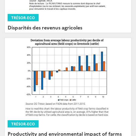
TRÉSOR-ECO
Disparités des revenus agricoles
TRÉSOR-ECO
Productivity and environmental impact of farms