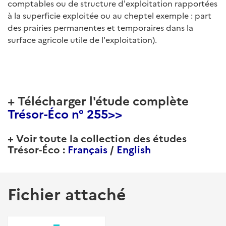
comptables ou de structure d'exploitation rapportées
à la superficie exploitée ou au cheptel exemple : part
des prairies permanentes et temporaires dans la
surface agricole utile de l'exploitation).
+ Télécharger l'étude complète
Trésor-Éco n° 255>>
+ Voir toute la collection des études
Trésor-Éco :
Français
/
English
Fichier attaché