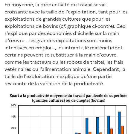
En moyenne, la productivité du travail serait
croissante avec la taille de l'exploitation, tant pour les
exploitations de grandes cultures que pour les
exploitations de bovins (
cf.
graphique ci-contre). Ceci
s'explique par des économies d'échelle sur la main
d'œuvre – les grandes exploitations sont moins
intensives en emploi –, les intrants, le matériel (dont
certains peuvent se substituer à la main d'œuvre,
comme les tracteurs ou les robots de traite), les frais
vétérinaires ou l'alimentation animale. Cependant, la
taille de l'exploitation n'explique qu'une partie
restreinte de la variation de la productivité.