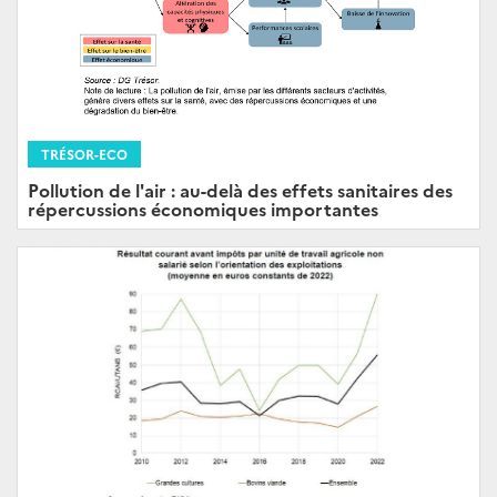
TRÉSOR-ECO
Pollution de l'air : au-delà des effets sanitaires des
répercussions économiques importantes