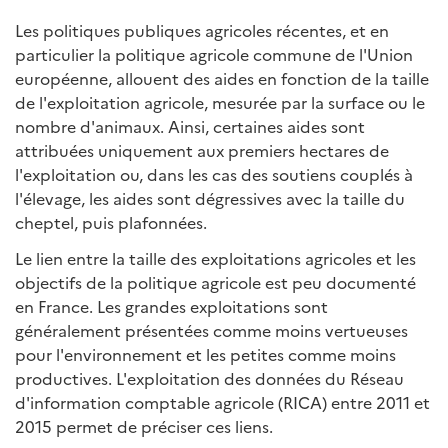
Les politiques publiques agricoles récentes, et en
particulier la politique agricole commune de l'Union
européenne, allouent des aides en fonction de la taille
de l'exploitation agricole, mesurée par la surface ou le
nombre d'animaux. Ainsi, certaines aides sont
attribuées uniquement aux premiers hectares de
l'exploitation ou, dans les cas des soutiens couplés à
l'élevage, les aides sont dégressives avec la taille du
cheptel, puis plafonnées.
Le lien entre la taille des exploitations agricoles et les
objectifs de la politique agricole est peu documenté
en France. Les grandes exploitations sont
généralement présentées comme moins vertueuses
pour l'environnement et les petites comme moins
productives. L'exploitation des données du Réseau
d'information comptable agricole (RICA) entre 2011 et
2015 permet de préciser ces liens.