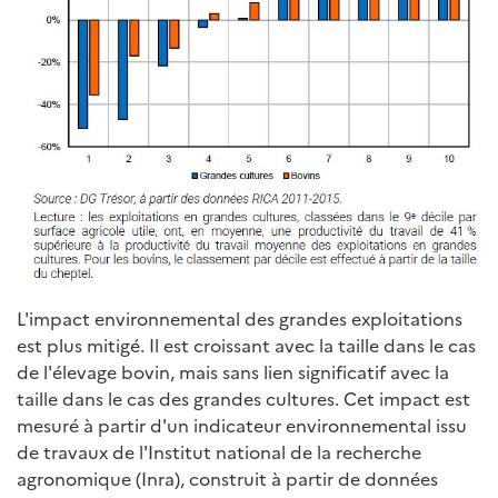
L'impact environnemental des grandes exploitations
est plus mitigé. Il est croissant avec la taille dans le cas
de l'élevage bovin, mais sans lien significatif avec la
taille dans le cas des grandes cultures. Cet impact est
mesuré à partir d'un indicateur environnemental issu
de travaux de l'Institut national de la recherche
agronomique (Inra), construit à partir de données