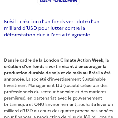
MARCHES-FINANCIERS
Brésil : création d’un fonds vert doté d’un
milliard d’USD pour lutter contre la
déforestation due à l’activité agricole
Dans le cadre de la London Climate Action Week, la
création d’un fonds « vert » visant à encourager la
production durable de soja et de maïs au Brésil a été
annoncée
. La société d’investissement Sustainable
Investment Management Ltd (société créée par des
professionnels du secteur bancaire et des matières
premières), en partenariat avec le gouvernement
britannique et ONU Environnement, souhaite lever un
milliard d’USD au cours des quatre prochaines années
pour financer la production de plus de 180 millions de