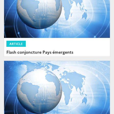
ARTICLE
Flash conjoncture Pays émergents