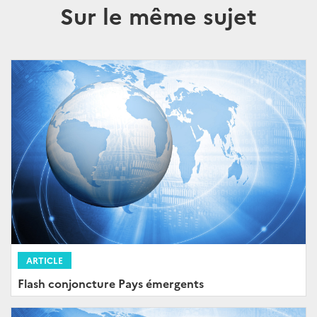
Sur le même sujet
ARTICLE
Flash conjoncture Pays émergents