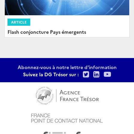
ARTICLE
Flash conjoncture Pays émergents
Abonnez-vous à notre lettre d'information
Twitter
LinkedIn
Youtu
Suivez la DG Trésor sur :