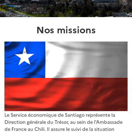
Nos missions
Le Service économique de Santiago représente la
Direction générale du Trésor, au sein de l'Ambassade
de France au Chili. Il assure le suivi de la situation