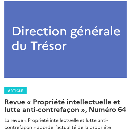
ARTICLE
Revue « Propriété intellectuelle et
lutte anti-contrefaçon », Numéro 64
La revue « Propriété intellectuelle et lutte anti-
contrefaçon » aborde l’actualité de la propriété