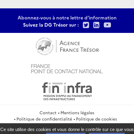
Abonnez-vous à notre lettre d'information
Twitter
LinkedIn
Youtu
Suivez la DG Trésor sur :
Contact
Mentions légales
Politique de confidentialité
Politique de cookies
Gestion des cookies
Ce site utilise des cookies et vous donne le contrôle sur ce que vous