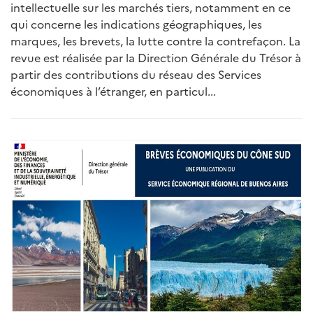
intellectuelle sur les marchés tiers, notamment en ce
qui concerne les indications géographiques, les
marques, les brevets, la lutte contre la contrefaçon. La
revue est réalisée par la Direction Générale du Trésor à
partir des contributions du réseau des Services
économiques à l’étranger, en particul...