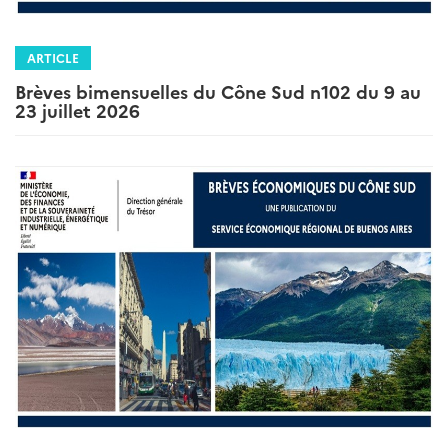
ARTICLE
Brèves bimensuelles du Cône Sud n102 du 9 au
23 juillet 2026