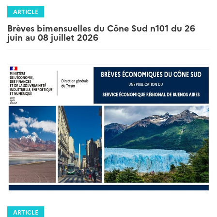
ARTICLE
Brèves bimensuelles du Cône Sud n101 du 26
juin au 08 juillet 2026
ARTICLE