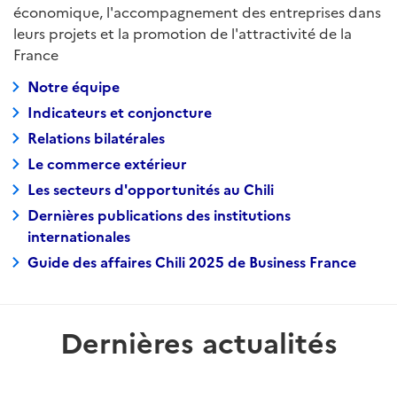
économique, l'accompagnement des entreprises dans
leurs projets et la promotion de l'attractivité de la
France
Notre équipe
Indicateurs et conjoncture
Relations bilatérales
Le commerce extérieur
Les secteurs d'opportunités au Chili
Dernières publications des institutions
internationales
Guide des affaires Chili 2025 de Business France
Dernières actualités