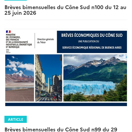
Brèves bimensuelles du Cône Sud n100 du 12 au
25 juin 2026
ARTICLE
Brèves bimensuelles du Cône Sud n99 du 29