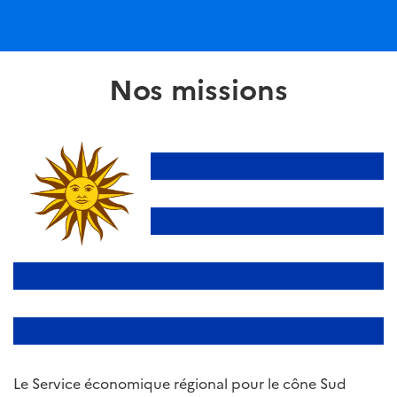
Nos missions
Le Service économique régional pour le cône Sud