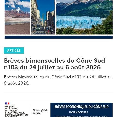
ARTICLE
Brèves bimensuelles du Cône Sud
n103 du 24 juillet au 6 août 2026
Brèves bimensuelles du Cône Sud n103 du 24 juillet au
6 août 2026...