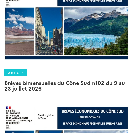
ARTICLE
Brèves bimensuelles du Cône Sud n102 du 9 au
23 juillet 2026