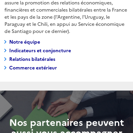
assure la promotion des relations économiques,
financières et commerciales bilatérales entre la France
et les pays de la zone (l'Argentine, l'Uruguay, le
Paraguay et le Chili, en appui au Service économique
de Santiago pour ce dernier).
Notre équipe
Indicateurs et conjoncture
Relations bilatérales
Commerce extérieur
Nos partenaires peuvent
aussi vous accompagner