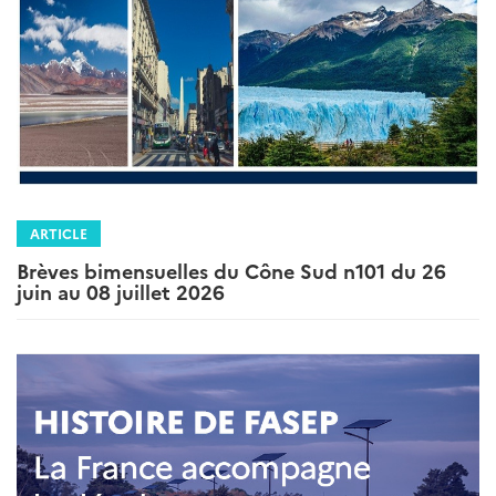
ARTICLE
Brèves bimensuelles du Cône Sud n101 du 26
juin au 08 juillet 2026