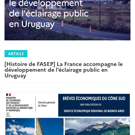
ARTICLE
[Histoire de FASEP] La France accompagne le
développement de l'éclairage public en
Uruguay