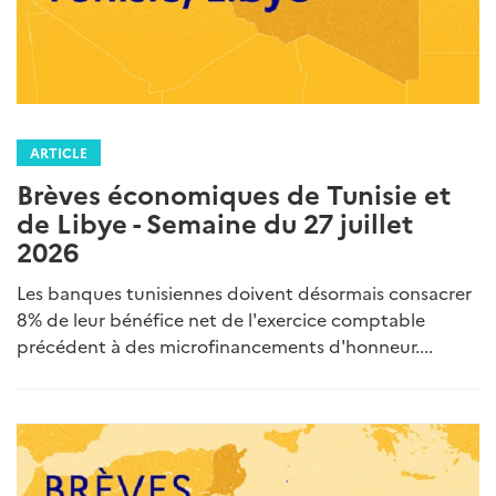
ARTICLE
Brèves économiques de Tunisie et
de Libye - Semaine du 27 juillet
2026
Les banques tunisiennes doivent désormais consacrer
8% de leur bénéfice net de l'exercice comptable
précédent à des microfinancements d'honneur....