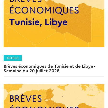
ARTICLE
Brèves économiques de Tunisie et de Libye -
Semaine du 20 juillet 2026