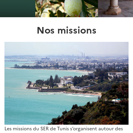
Nos missions
Les missions du SER de Tunis s’organisent autour des