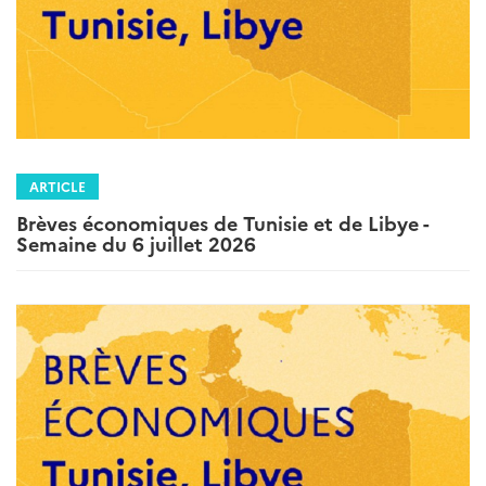
ARTICLE
Brèves économiques de Tunisie et de Libye -
Semaine du 6 juillet 2026