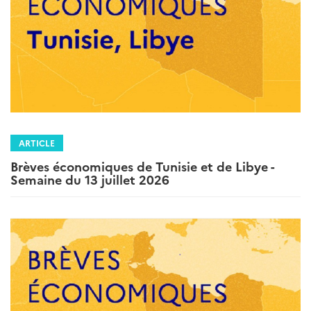
ARTICLE
Brèves économiques de Tunisie et de Libye -
Semaine du 13 juillet 2026