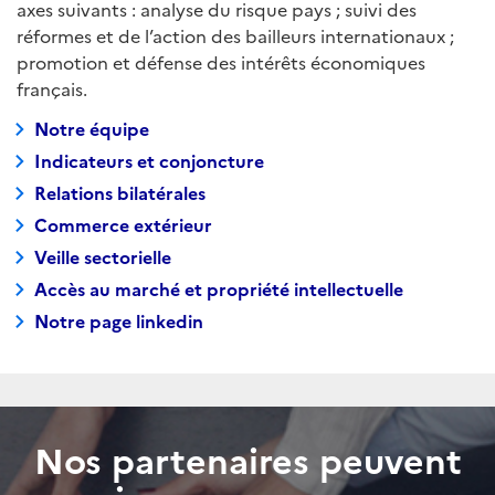
axes suivants : analyse du risque pays ; suivi des
réformes et de l’action des bailleurs internationaux ;
promotion et défense des intérêts économiques
français.
Notre équipe
Indicateurs et conjoncture
Relations bilatérales
Commerce extérieur
Veille sectorielle
Accès au marché et propriété intellectuelle
Notre page linkedin
Nos partenaires peuvent