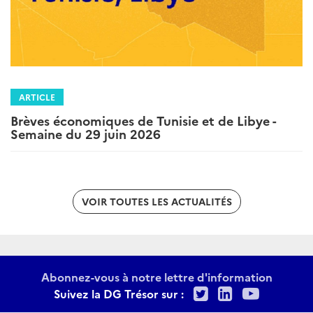
ARTICLE
Brèves économiques de Tunisie et de Libye -
Semaine du 29 juin 2026
VOIR TOUTES LES ACTUALITÉS
Abonnez-vous à notre lettre d'information
Twitter
LinkedIn
Youtu
Suivez la DG Trésor sur :