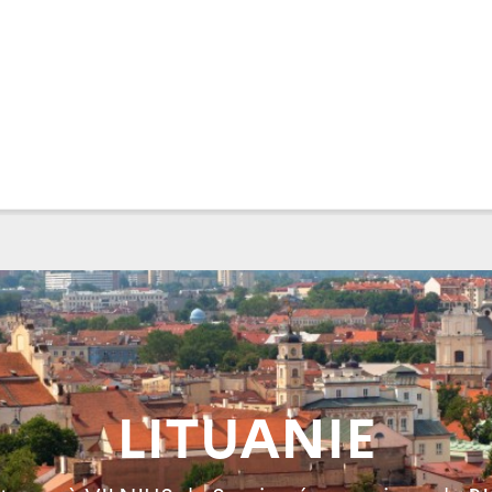
LITUANIE