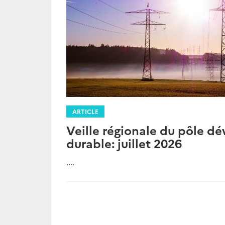
ARTICLE
Veille régionale du pôle 
durable: juillet 2026
....