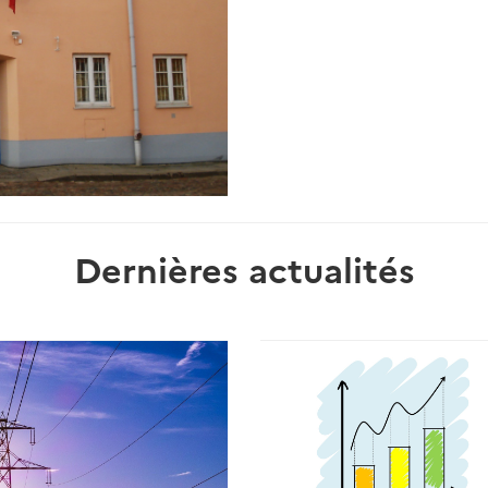
Dernières actualités