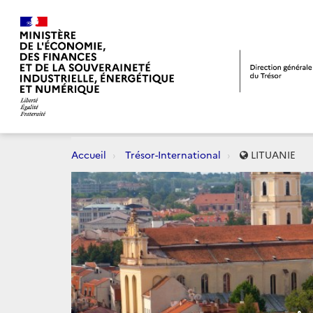
Accueil
Trésor-International
LITUANIE