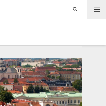
Men
RECHERCHE