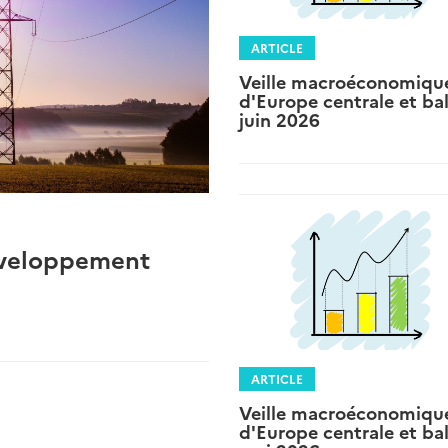
ARTICLE
Veille macroéconomiqu
d'Europe centrale et bal
juin 2026
développement
ARTICLE
Veille macroéconomiqu
d'Europe centrale et bal