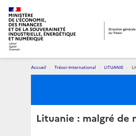
Accueil
Trésor-International
LITUANIE
Li
Lituanie : malgré de 