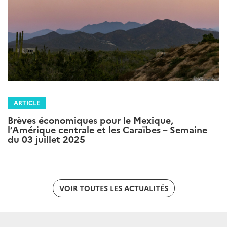
ARTICLE
Brèves économiques pour le Mexique,
l’Amérique centrale et les Caraïbes – Semaine
du 03 juillet 2025
VOIR TOUTES LES ACTUALITÉS