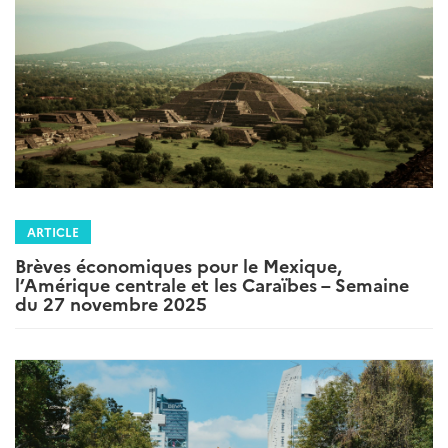
ARTICLE
Brèves économiques pour le Mexique,
l’Amérique centrale et les Caraïbes – Semaine
du 27 novembre 2025