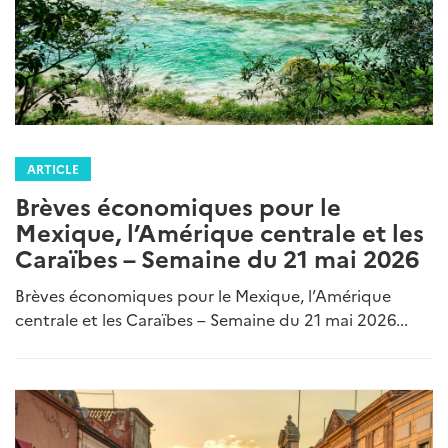
ARTICLE
Brèves économiques pour le
Mexique, l’Amérique centrale et les
Caraïbes – Semaine du 21 mai 2026
Brèves économiques pour le Mexique, l’Amérique
centrale et les Caraïbes – Semaine du 21 mai 2026...