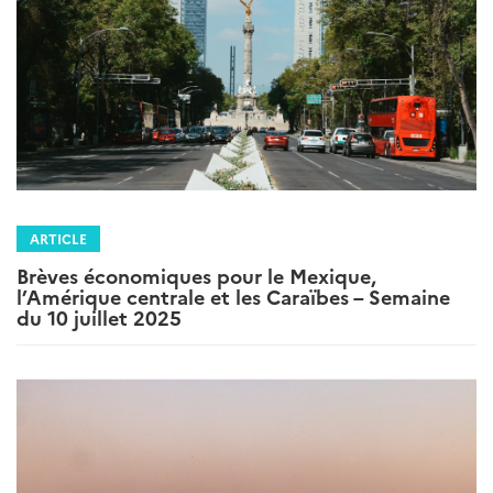
ARTICLE
Brèves économiques pour le Mexique,
l’Amérique centrale et les Caraïbes – Semaine
du 10 juillet 2025