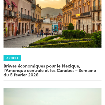
ARTICLE
Brèves économiques pour le Mexique,
l’Amérique centrale et les Caraïbes – Semaine
du 5 février 2026