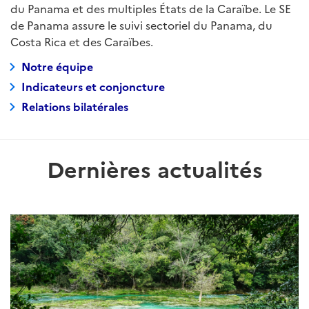
du Panama et des multiples États de la Caraïbe. Le SE
de Panama assure le suivi sectoriel du Panama, du
Costa Rica et des Caraïbes.
Notre équipe
Indicateurs et conjoncture
Relations bilatérales
Dernières actualités