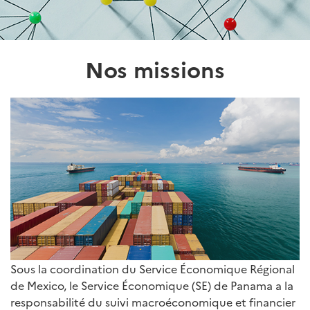
Nos missions
Sous la coordination du Service Économique Régional
de Mexico, le Service Économique (SE) de Panama a la
responsabilité du suivi macroéconomique et financier