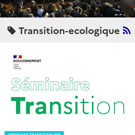
Transition-ecologique
SÉMINAIRE TRANSITION N°8