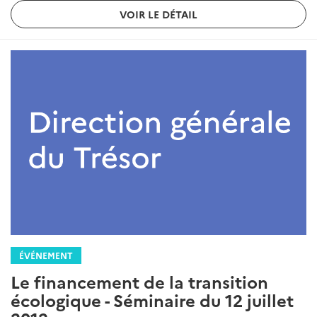
VOIR LE DÉTAIL
ÉVÉNEMENT
Le financement de la transition
écologique - Séminaire du 12 juillet