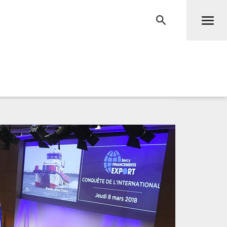
Men
RECHERCHE