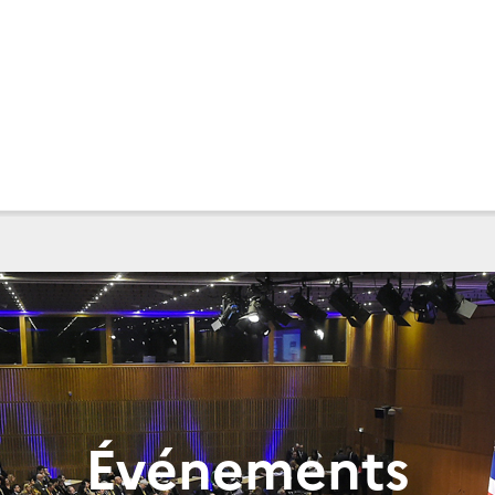
Événements