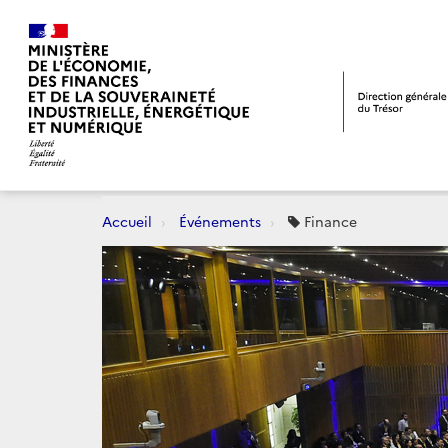
Accueil
Événements
Finance