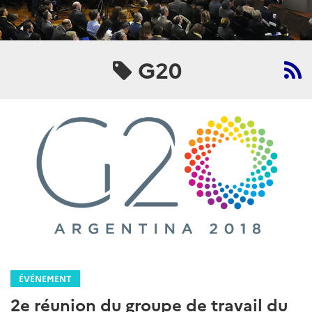
G20
ÉVÉNEMENT
2e réunion du groupe de travail du