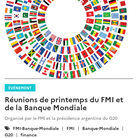
ÉVÉNEMENT
Réunions de printemps du FMI et
de la Banque Mondiale
Organisé par le FMI et la présidence argentine du G20
Catégories
FMI-Banque-Mondiale
FMI
Banque-Mondiale
:
G20
finance