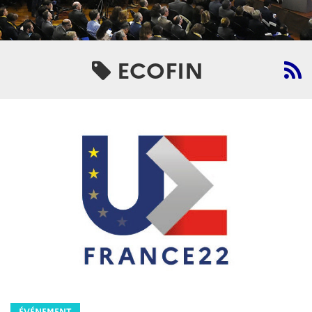
ECOFIN
ÉVÉNEMENT