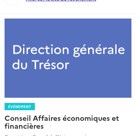
ÉVÉNEMENT
Conseil Affaires économiques et
financières