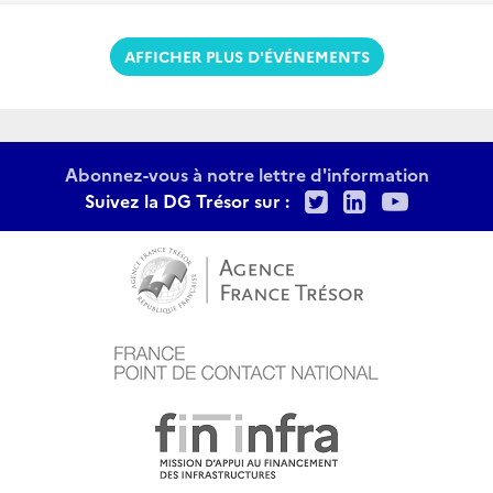
AFFICHER PLUS D'ÉVÉNEMENTS
Abonnez-vous à notre lettre d'information
Twitter
LinkedIn
Youtu
Suivez la DG Trésor sur :