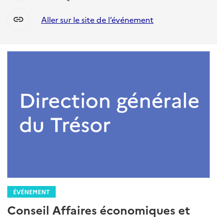
link
Aller sur le site de l’événement
ÉVÉNEMENT
Conseil Affaires économiques et