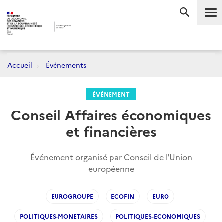
Me
RECHERC
Accueil
Événements
ÉVÉNEMENT
Conseil Affaires économiques
et financières
Événement organisé par Conseil de l'Union
européenne
EUROGROUPE
ECOFIN
EURO
POLITIQUES-MONETAIRES
POLITIQUES-ECONOMIQUES