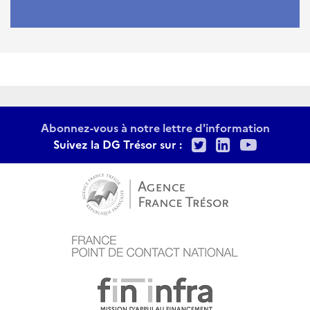
Abonnez-vous à notre lettre d'information
Twitter
LinkedIn
Youtu
Suivez la DG Trésor sur :