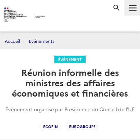
Me
RECHERC
Accueil
Événements
ÉVÉNEMENT
Réunion informelle des
ministres des affaires
économiques et financières
Événement organisé par Présidence du Conseil de l'UE
ECOFIN
EUROGROUPE