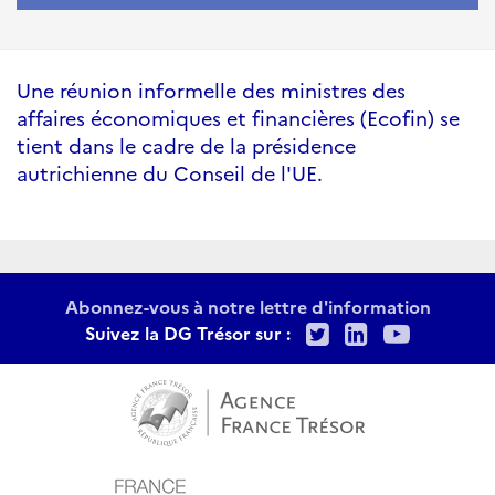
Une réunion informelle des ministres des
affaires économiques et financières (Ecofin) se
tient dans le cadre de la présidence
autrichienne du Conseil de l'UE.
Abonnez-vous à notre lettre d'information
Twitter
LinkedIn
Youtu
Suivez la DG Trésor sur :