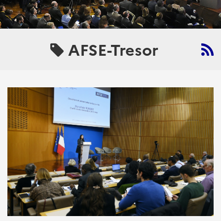
AFSE-Tresor