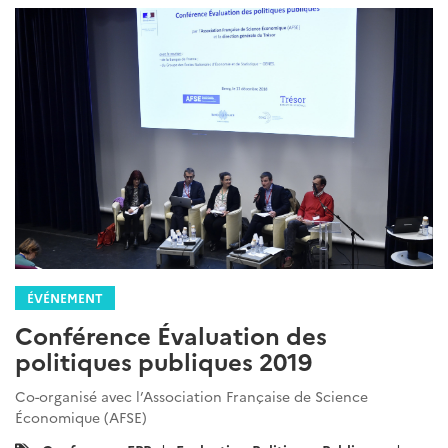
ÉVÉNEMENT
Conférence Évaluation des
politiques publiques 2019
Co-organisé avec l’Association Française de Science
Économique (AFSE)