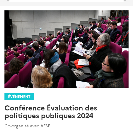
ÉVÉNEMENT
Conférence Évaluation des
politiques publiques 2024
Co-organisé avec AFSE