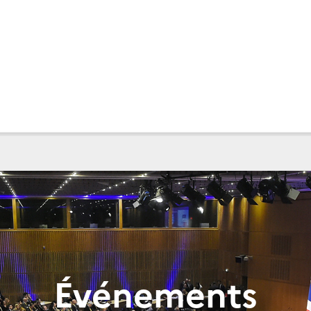
Événements