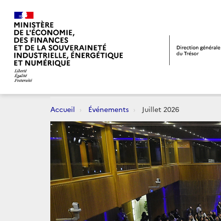
Accueil
Événements
Juillet 2026