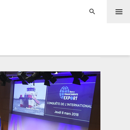
Men
RECHERCHE