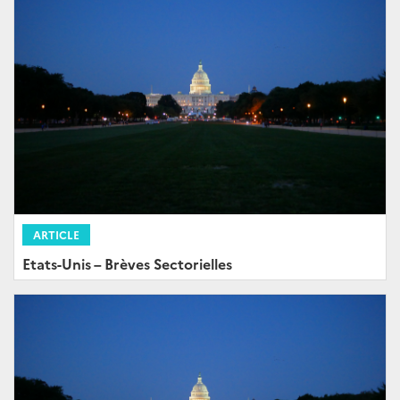
ARTICLE
Etats-Unis – Brèves Sectorielles