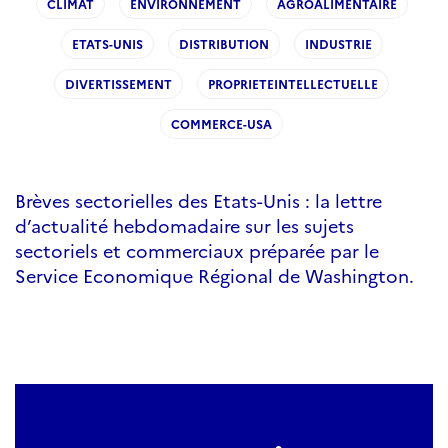
CLIMAT
ENVIRONNEMENT
AGROALIMENTAIRE
ETATS-UNIS
DISTRIBUTION
INDUSTRIE
DIVERTISSEMENT
PROPRIETEINTELLECTUELLE
COMMERCE-USA
Brèves sectorielles des Etats-Unis : la lettre
d’actualité hebdomadaire sur les sujets
sectoriels et commerciaux préparée par le
Service Economique Régional de Washington.