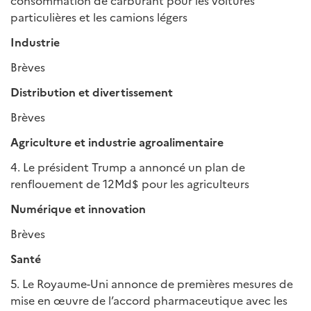
consommation de carburant pour les voitures
particulières et les camions légers
Industrie
Brèves
Distribution et divertissement
Brèves
Agriculture et industrie agroalimentaire
4. Le président Trump a annoncé un plan de
renflouement de 12Md$ pour les agriculteurs
Numérique et innovation
Brèves
Santé
5. Le Royaume-Uni annonce de premières mesures de
mise en œuvre de l’accord pharmaceutique avec les