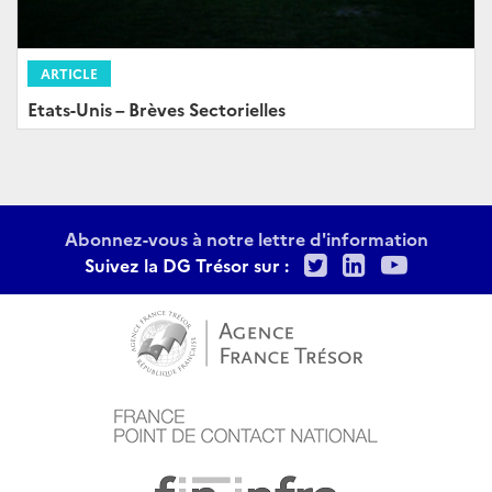
ARTICLE
Etats-Unis – Brèves Sectorielles
Abonnez-vous à notre lettre d'information
Twitter
LinkedIn
Youtu
Suivez la DG Trésor sur :