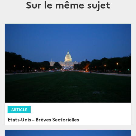
Sur le même sujet
ARTICLE
Etats-Unis – Brèves Sectorielles