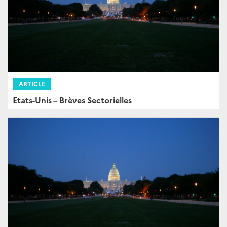
ARTICLE
Etats-Unis – Brèves Sectorielles