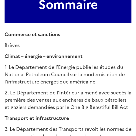
Sommaire
Commerce et sanctions
Brèves
Climat – énergie – environnement
1. Le Département de l’Energie publie les études du
National Petroleum Council sur la modernisation de
l’infrastructure énergétique américaine
2. Le Département de l’Intérieur a mené avec succès la
première des ventes aux enchères de baux pétroliers
et gaziers demandées par le One Big Beautiful Bill Act
Transport et infrastructure
3. Le Département des Transports revoit les normes de