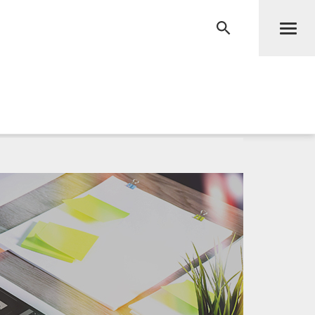
Men
RECHERCHE