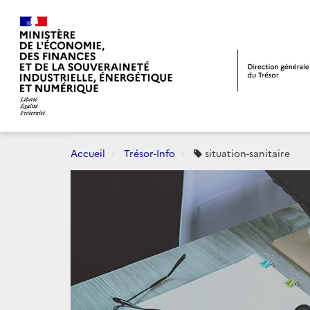
Accueil
Trésor-Info
situation-sanitaire