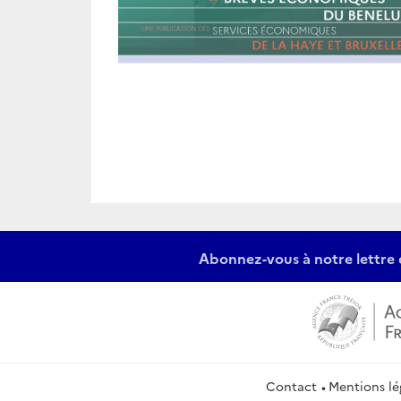
Abonnez-vous à notre lettre 
Contact
Mentions lé