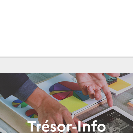
Trésor-Info