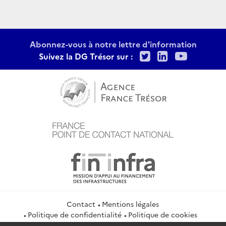
Abonnez-vous à notre lettre d'information
Twitter
LinkedIn
Youtu
Suivez la DG Trésor sur :
Contact
Mentions légales
Politique de confidentialité
Politique de cookies
Gestion des cookies
Flux RSS