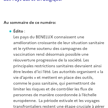
Au sommaire de ce numéro:
Édito
:
Les pays du BENELUX connaissent une
amélioration croissante de leur situation sanitaire
et le rythme soutenu des campagnes de
vaccination rend désormais possible une
réouverture progressive de la société. Les
principales restrictions sanitaires devraient ainsi
être levées d’ici l’été. Les autorités organisent « la
vie d’après » et mettent en place des outils,
comme le pass sanitaire, qui permettront de
limiter les risques et de contrôler les flux de
personnes de manière coordonnée à l’échelle
européenne. La période estivale et les voyages
transfrontaliers restent une étape cruciale à gérer