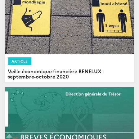
ARTICLE
Veille économique financière BENELUX -
septembre-octobre 2020