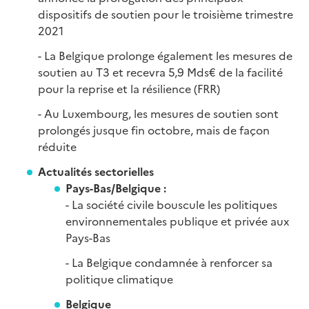
dispositifs de soutien pour le troisième trimestre
2021
- La Belgique prolonge également les mesures de
soutien au T3 et recevra 5,9 Mds€ de la facilité
pour la reprise et la résilience (FRR)
- Au Luxembourg, les mesures de soutien sont
prolongés jusque fin octobre, mais de façon
réduite
Actualités sectorielles
Pays-Bas/Belgique :
- La société civile bouscule les politiques
environnementales publique et privée aux
Pays-Bas
- La Belgique condamnée à renforcer sa
politique climatique
Belgique