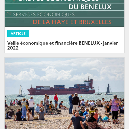
ARTICLE
Veille économique et financière BENELUX - janvier
2022