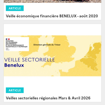
ARTICLE
Veille économique financière BENELUX - août 2020
ARTICLE
Veilles sectorielles régionales Mars & Avril 2026