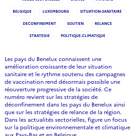
BELGIQUE
LUXEMBOURG
SITUATION-SANITAIRE
DECONFINEMENT
SOUTIEN
RELANCE
STRATEGIE
POLITIQUE-CLIMATIQUE
Les pays du Benelux connaissent une
amélioration croissante de leur situation
sanitaire et le rythme soutenu des campagnes
de vaccination rend désormais possible une
réouverture progressive de la société. Ce
numéro revient sur les stratégies de
déconfinement dans les pays du Benelux ainsi
que sur les stratégies de relance de la région.
Dans les actualités sectorielles, figure un focus
sur la politique environnementale et climatique
aux Pays-Bas et en Belgique.