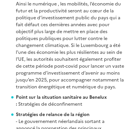
Ainsi le numérique , les mobilités, l’économie du
futur et la productivité seront au cœur de la
politique d’investissement public du pays qui a
fait défaut ces dernières années avec pour
objectif plus large de mettre en place des
politiques publiques pour lutter contre le
changement climatique. Si le Luxembourg a été
l’une des économie les plus résilientes au sein de
l’UE, les autorités souhaitent également profiter
de cette période post-covid pour lancer un vaste
programme d’investissement d’avenir au moins
jusqu’en 2025, pour accompagner notamment la
transition énergétique et numérique du pays.
Point sur la situation sanitaire au Benelux
:
Stratégies de déconfinement
Stratégies de relance de la région
- Le gouvernement néerlandais sortant a
annoncé la prorogation des principaux