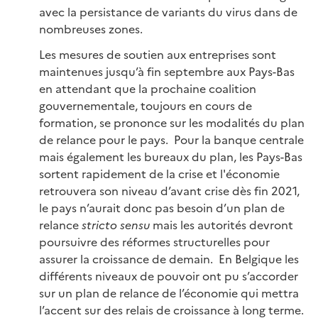
avec la persistance de variants du virus dans de
nombreuses zones.
Les mesures de soutien aux entreprises sont
maintenues jusqu’à fin septembre aux Pays-Bas
en attendant que la prochaine coalition
gouvernementale, toujours en cours de
formation, se prononce sur les modalités du plan
de relance pour le pays. Pour la banque centrale
mais également les bureaux du plan, les Pays-Bas
sortent rapidement de la crise et l'économie
retrouvera son niveau d’avant crise dès fin 2021,
le pays n’aurait donc pas besoin d’un plan de
relance
stricto sensu
mais les autorités devront
poursuivre des réformes structurelles pour
assurer la croissance de demain. En Belgique les
différents niveaux de pouvoir ont pu s’accorder
sur un plan de relance de l’économie qui mettra
l’accent sur des relais de croissance à long terme.