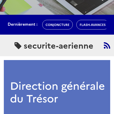
Dernièrement :
CONJONCTURE
FLASH-AVANCES
securite-aerienne