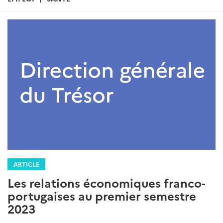
ARTICLE
Les relations économiques franco-
portugaises au premier semestre
2023