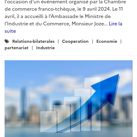
l'occasion d'un événement organisé par la Chambre
de commerce franco-tchèque, le 9 avril 2024. Le 11
avril, il a accueilli à l'Ambassade le Ministre de
l'Industrie et du Commerce, Monsieur Joze...
Lire la
suite
Catégories
Relations-bilaterales
Cooperation
Economie
:
partenariat
Industrie