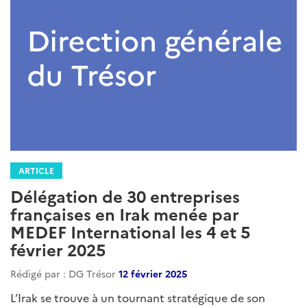
ARTICLE
Délégation de 30 entreprises
françaises en Irak menée par
MEDEF International les 4 et 5
février 2025
Rédigé par : DG Trésor
12 février 2025
L’Irak se trouve à un tournant stratégique de son