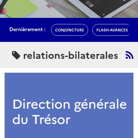
Dernièrement :
CONJONCTURE
FLASH-AVANCES
relations-bilaterales