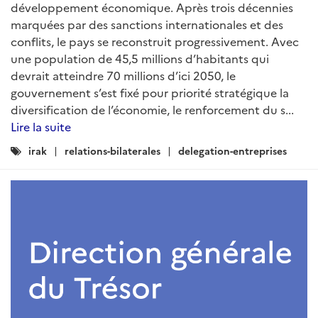
développement économique. Après trois décennies
marquées par des sanctions internationales et des
conflits, le pays se reconstruit progressivement. Avec
une population de 45,5 millions d’habitants qui
devrait atteindre 70 millions d’ici 2050, le
gouvernement s’est fixé pour priorité stratégique la
diversification de l’économie, le renforcement du s...
Lire la suite
Catégories
irak
relations-bilaterales
delegation-entreprises
: