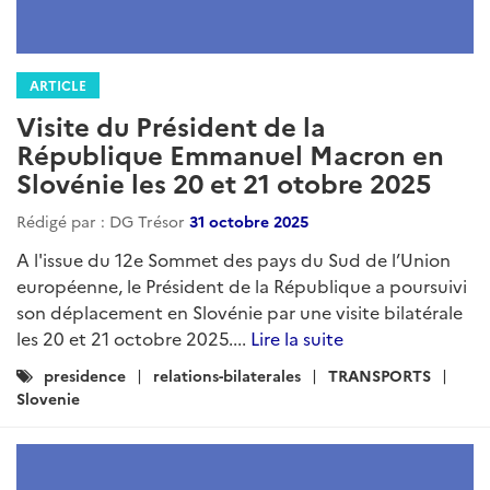
ARTICLE
Visite du Président de la
République Emmanuel Macron en
Slovénie les 20 et 21 otobre 2025
Rédigé par : DG Trésor
31 octobre 2025
A l'issue du 12e Sommet des pays du Sud de l’Union
européenne, le Président de la République a poursuivi
son déplacement en Slovénie par une visite bilatérale
les 20 et 21 octobre 2025....
Lire la suite
Catégories
presidence
relations-bilaterales
TRANSPORTS
:
Slovenie