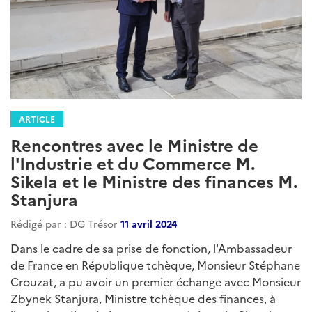
ARTICLE
Rencontres avec le Ministre de
l'Industrie et du Commerce M.
Sikela et le Ministre des finances M.
Stanjura
Rédigé par : DG Trésor
11 avril 2024
Dans le cadre de sa prise de fonction, l'Ambassadeur
de France en République tchèque, Monsieur Stéphane
Crouzat, a pu avoir un premier échange avec Monsieur
Zbynek Stanjura, Ministre tchèque des finances, à