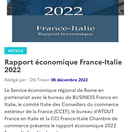
ARTICLE
Rapport économique France-Italie
2022
Rédigé par : DG Trésor
06 décembre 2022
Le Service économique régional de Rome en
partenariat avec le bureau de BUSINESS France en
Italie, le comité Italie des Conseillers du commerce
extérieur de la France (CCEF), le bureau d’ATOUT
France en Italie et la CCI France-Italie Chambre de
commerce présente le rapport économique 2022