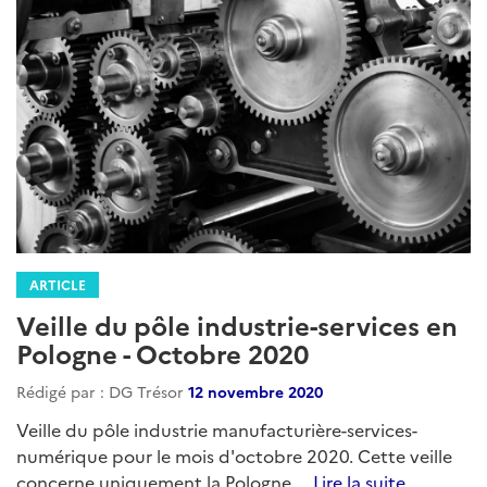
ARTICLE
Veille du pôle industrie-services en
Pologne - Octobre 2020
Rédigé par : DG Trésor
12 novembre 2020
Veille du pôle industrie manufacturière-services-
numérique pour le mois d'octobre 2020. Cette veille
concerne uniquement la Pologne....
Lire la suite