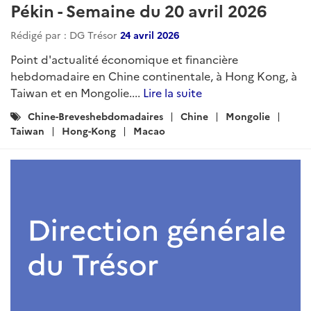
Pékin - Semaine du 20 avril 2026
Rédigé par : DG Trésor
24 avril 2026
Point d'actualité économique et financière
hebdomadaire en Chine continentale, à Hong Kong, à
Taiwan et en Mongolie....
Lire la suite
Catégories
Chine-Breveshebdomadaires
Chine
Mongolie
:
Taiwan
Hong-Kong
Macao