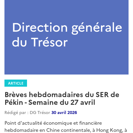
ARTICLE
Brèves hebdomadaires du SER de
Pékin - Semaine du 27 avril
Rédigé par : DG Trésor
30 avril 2026
Point d'actualité économique et financière
hebdomadaire en Chine continentale, à Hong Kong, à