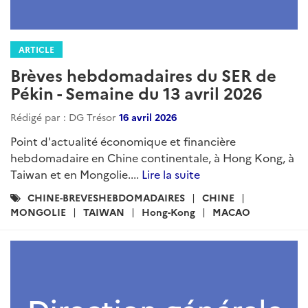
ARTICLE
Brèves hebdomadaires du SER de
Pékin - Semaine du 13 avril 2026
Rédigé par : DG Trésor
16 avril 2026
Point d'actualité économique et financière
hebdomadaire en Chine continentale, à Hong Kong, à
Taiwan et en Mongolie....
Lire la suite
Catégories
CHINE-BREVESHEBDOMADAIRES
CHINE
:
MONGOLIE
TAIWAN
Hong-Kong
MACAO