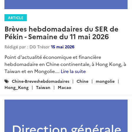
ARTICLE
Brèves hebdomadaires du SER de
Pékin - Semaine du 11 mai 2026
Rédigé par : DG Trésor
15 mai 2026
Point d'actualité économique et financière
hebdomadaire en Chine continentale, à Hong Kong, à
Taiwan et en Mongolie....
Lire la suite
Catégories
Chine-Breveshebdomadaires
Chine
mongolie
:
Hong_Kong
Taiwan
Macao