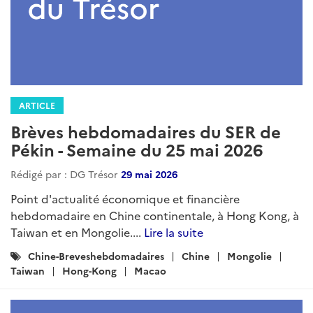
ARTICLE
Brèves hebdomadaires du SER de
Pékin - Semaine du 25 mai 2026
Rédigé par : DG Trésor
29 mai 2026
Point d'actualité économique et financière
hebdomadaire en Chine continentale, à Hong Kong, à
Taiwan et en Mongolie....
Lire la suite
Catégories
Chine-Breveshebdomadaires
Chine
Mongolie
:
Taiwan
Hong-Kong
Macao