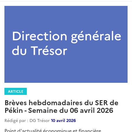
ARTICLE
Brèves hebdomadaires du SER de
Pékin - Semaine du 06 avril 2026
Rédigé par : DG Trésor
10 avril 2026
Point d'actualité économique et financière